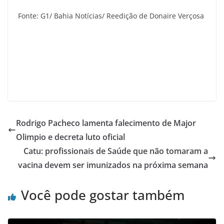
Fonte: G1/ Bahia Notícias/ Reedição de Donaire Verçosa
Rodrigo Pacheco lamenta falecimento de Major
Olimpio e decreta luto oficial
Catu: profissionais de Saúde que não tomaram a
vacina devem ser imunizados na próxima semana
Você pode gostar também