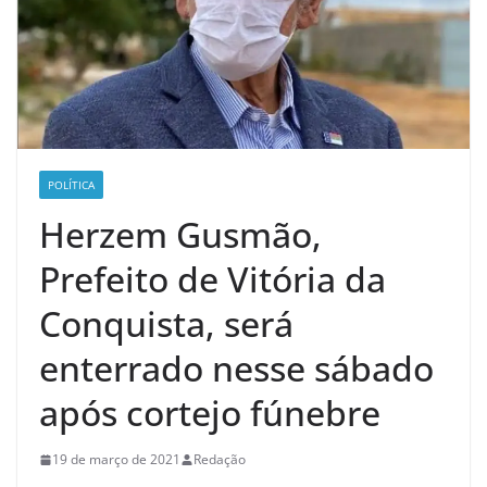
POLÍTICA
Herzem Gusmão,
Prefeito de Vitória da
Conquista, será
enterrado nesse sábado
após cortejo fúnebre
19 de março de 2021
Redação