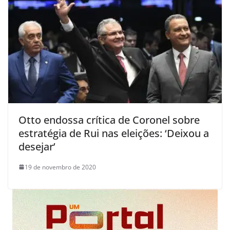
Otto endossa crítica de Coronel sobre
estratégia de Rui nas eleições: ‘Deixou a
desejar’
19 de novembro de 2020