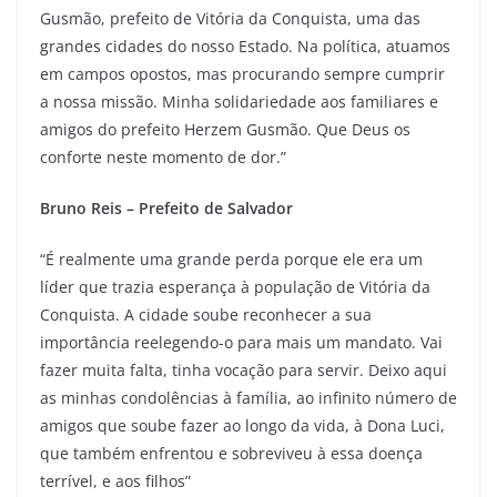
Gusmão, prefeito de Vitória da Conquista, uma das
grandes cidades do nosso Estado. Na política, atuamos
em campos opostos, mas procurando sempre cumprir
a nossa missão. Minha solidariedade aos familiares e
amigos do prefeito Herzem Gusmão. Que Deus os
conforte neste momento de dor.”
Bruno Reis – Prefeito de Salvador
“É realmente uma grande perda porque ele era um
líder que trazia esperança à população de Vitória da
Conquista. A cidade soube reconhecer a sua
importância reelegendo-o para mais um mandato. Vai
fazer muita falta, tinha vocação para servir. Deixo aqui
as minhas condolências à família, ao infinito número de
amigos que soube fazer ao longo da vida, à Dona Luci,
que também enfrentou e sobreviveu à essa doença
terrível, e aos filhos”