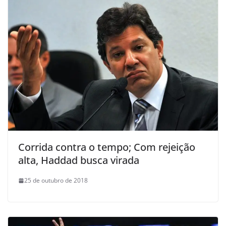
Corrida contra o tempo; Com rejeição
alta, Haddad busca virada
25 de outubro de 2018