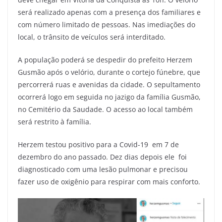
será realizado apenas com a presença dos familiares e
com número limitado de pessoas. Nas imediações do
local, o trânsito de veículos será interditado.
A população poderá se despedir do prefeito Herzem
Gusmão após o velório, durante o cortejo fúnebre, que
percorrerá ruas e avenidas da cidade. O sepultamento
ocorrerá logo em seguida no jazigo da família Gusmão,
no Cemitério da Saudade. O acesso ao local também
será restrito à família.
Herzem testou positivo para a Covid-19 em 7 de
dezembro do ano passado. Dez dias depois ele foi
diagnosticado com uma lesão pulmonar e precisou
fazer uso de oxigênio para respirar com mais conforto.