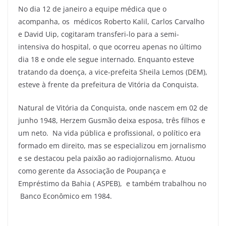
No dia 12 de janeiro a equipe médica que o
acompanha, os médicos Roberto Kalil, Carlos Carvalho
e David Uip, cogitaram transferi-lo para a semi-
intensiva do hospital, o que ocorreu apenas no último
dia 18 e onde ele segue internado. Enquanto esteve
tratando da doença, a vice-prefeita Sheila Lemos (DEM),
esteve à frente da prefeitura de Vitória da Conquista.
Natural de Vitória da Conquista, onde nascem em 02 de
junho 1948, Herzem Gusmão deixa esposa, três filhos e
um neto. Na vida pública e profissional, o político era
formado em direito, mas se especializou em jornalismo
e se destacou pela paixão ao radiojornalismo. Atuou
como gerente da Associação de Poupança e
Empréstimo da Bahia ( ASPEB), e também trabalhou no
Banco Econômico em 1984.