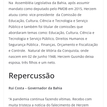
Na Assembléia Legislativa da Bahia, após assumir
mandato como deputado pelo PMDB em 2015, Herzem
atuou como vice-presidente da Comissão de
Educação, Cultura, Ciência e Tecnologia e Serviço
Público e também foi titular de comissões que
abordaram temas como: Educação, Cultura, Ciência e
Tecnologia e Serviço Público, Direitos Humanos e
Segurança Pública , Finanças, Orçamento e Fiscalização
e Controle. Natural de Vitória da Conquista, onde
nascem em 02 de junho 1948, Herzem Gusmão deixa
esposa, três filhos e um neto.
Repercussão
Rui Costa – Governador da Bahia
“A pandemia continua fazendo vítimas. Recebo com
muita tristeza a notícia do falecimento de Herzem