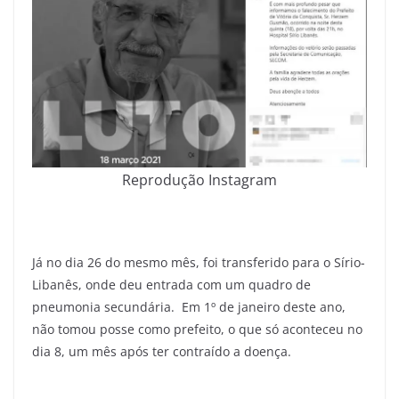
Reprodução Instagram
Já no dia 26 do mesmo mês, foi transferido para o Sírio-
Libanês, onde deu entrada com um quadro de
pneumonia secundária. Em 1º de janeiro deste ano,
não tomou posse como prefeito, o que só aconteceu no
dia 8, um mês após ter contraído a doença.