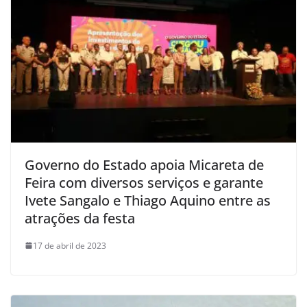
Governo do Estado apoia Micareta de
Feira com diversos serviços e garante
Ivete Sangalo e Thiago Aquino entre as
atrações da festa
17 de abril de 2023