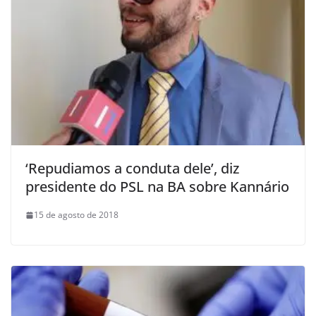
‘Repudiamos a conduta dele’, diz
presidente do PSL na BA sobre Kannário
15 de agosto de 2018