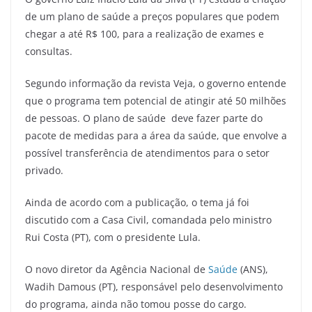
de um plano de saúde a preços populares que podem
chegar a até R$ 100, para a realização de exames e
consultas.
Segundo informação da revista Veja, o governo entende
que o programa tem potencial de atingir até 50 milhões
de pessoas. O plano de saúde deve fazer parte do
pacote de medidas para a área da saúde, que envolve a
possível transferência de atendimentos para o setor
privado.
Ainda de acordo com a publicação, o tema já foi
discutido com a Casa Civil, comandada pelo ministro
Rui Costa (PT), com o presidente Lula.
O novo diretor da Agência Nacional de
Saúde
(ANS),
Wadih Damous (PT), responsável pelo desenvolvimento
do programa, ainda não tomou posse do cargo.