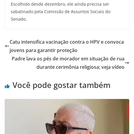
Escolhido desde dezembro, ele ainda precisa ser
sabatinado pela Comissão de Assuntos Sociais do
Senado.
Catu intensifica vacinação contra o HPV e convoca
jovens para garantir proteção
Padre lava os pés de morador em situação de rua
durante cerimônia religiosa; veja vídeo
Você pode gostar também