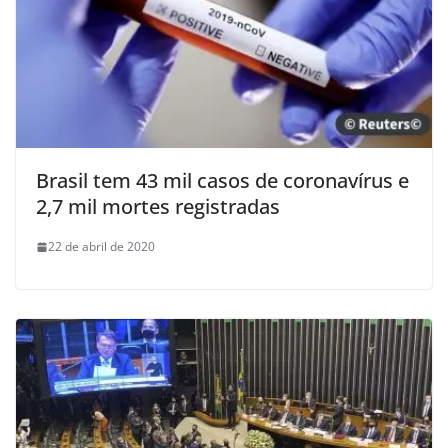
Brasil tem 43 mil casos de coronavírus e
2,7 mil mortes registradas
22 de abril de 2020