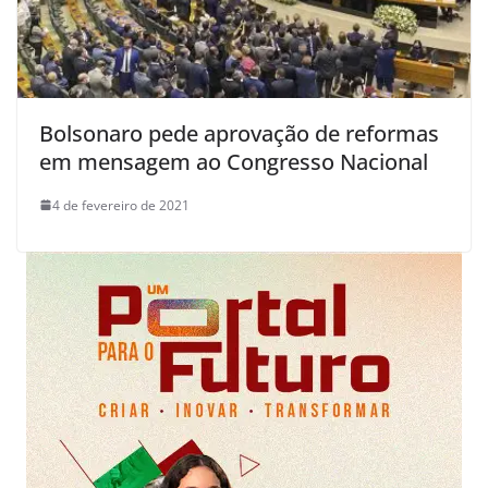
Bolsonaro pede aprovação de reformas
em mensagem ao Congresso Nacional
4 de fevereiro de 2021