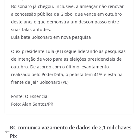
Bolsonaro já chegou, inclusive, a ameaçar não renovar
a concessão pública da Globo, que vence em outubro
deste ano, o que demonstra um descompasso entre
suas falas atitudes.
Lula bate Bolsonaro em nova pesquisa
O ex-presidente Lula (PT) segue liderando as pesquisas
de intenção de voto para as eleições presidenciais de
outubro. De acordo com o último levantamento,
realizado pelo PoderData, o petista tem 41% e está na
frente de Jair Bolsonaro (PL).
Fonte: O Essencial
Foto: Alan Santos/PR
BC comunica vazamento de dados de 2,1 mil chaves
Pix