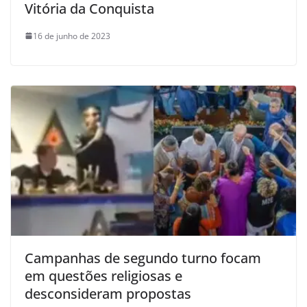
Vitória da Conquista
16 de junho de 2023
Campanhas de segundo turno focam
em questões religiosas e
desconsideram propostas