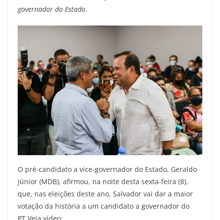
governador do Estado
.
O pré-candidato a vice-governador do Estado, Geraldo
Júnior (MDB), afirmou, na noite desta sexta-feira (8),
que, nas eleições deste ano, Salvador vai dar a maior
votação da história a um candidato a governador do
PT.Veja vídeo: