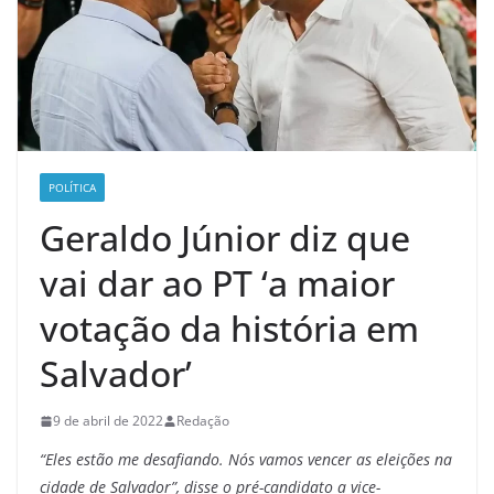
POLÍTICA
Geraldo Júnior diz que
vai dar ao PT ‘a maior
votação da história em
Salvador’
9 de abril de 2022
Redação
“Eles estão me desafiando. Nós vamos vencer as eleições na
cidade de Salvador”, disse o pré-candidato a vice-