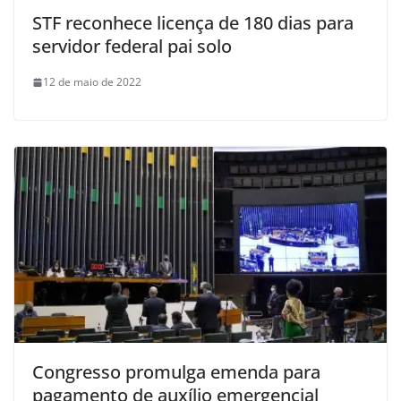
STF reconhece licença de 180 dias para
servidor federal pai solo
12 de maio de 2022
Congresso promulga emenda para
pagamento de auxílio emergencial