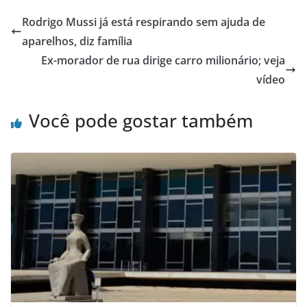
Rodrigo Mussi já está respirando sem ajuda de
aparelhos, diz família
Ex-morador de rua dirige carro milionário; veja
vídeo
Você pode gostar também