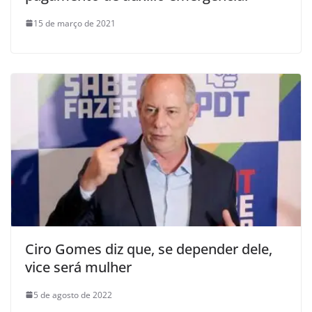
15 de março de 2021
Ciro Gomes diz que, se depender dele,
vice será mulher
5 de agosto de 2022