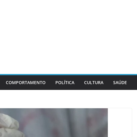
COMPORTAMENTO
POLÍTICA
CULTURA
SAÚDE