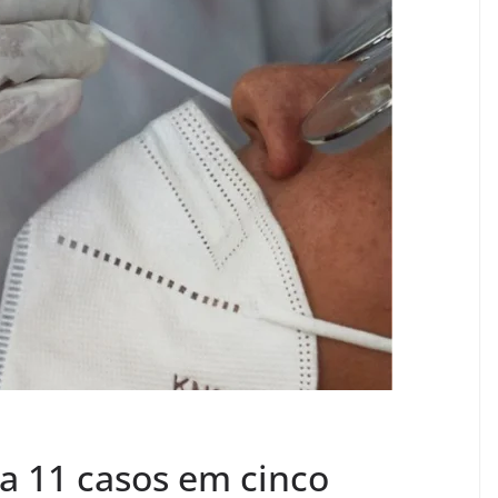
ra 11 casos em cinco