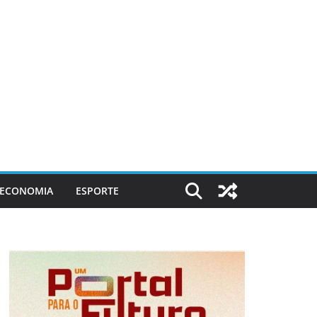
ECONOMIA
ESPORTE