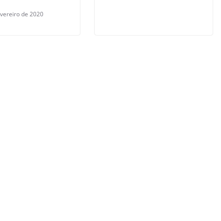
evereiro de 2020