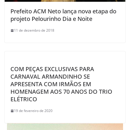
Prefeito ACM Neto lança nova etapa do
projeto Pelourinho Dia e Noite
11 de dezembro de 2018
COM PEÇAS EXCLUSIVAS PARA
CARNAVAL ARMANDINHO SE
APRESENTA COM IRMÃOS EM
HOMENAGEM AOS 70 ANOS DO TRIO
ELÉTRICO
19 de fevereiro de 2020