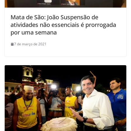
Mata de São: João Suspensão de
atividades não essenciais é prorrogada
por uma semana
7 de março de 2021