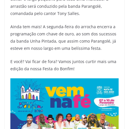
arrastão será conduzido pela banda Parangolé,
comandada pelo cantor Tony Salles.
Ainda tem mais! A segunda-feira do arrocha encerra a
programação com chave de ouro, ao som dos sucessos
da banda Unha Pintada, que assim como Parangolé, já
esteve em nosso largo em uma belíssima festa.
E você? Vai ficar de fora? Vamos juntos curtir mais uma
edição da nossa Festa do Bonfim!