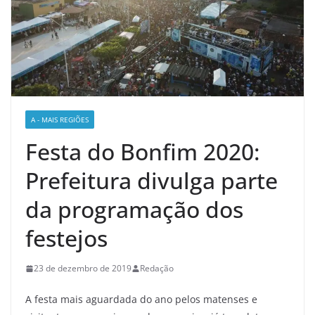
A - MAIS REGIÕES
Festa do Bonfim 2020:
Prefeitura divulga parte
da programação dos
festejos
23 de dezembro de 2019
Redação
A festa mais aguardada do ano pelos matenses e