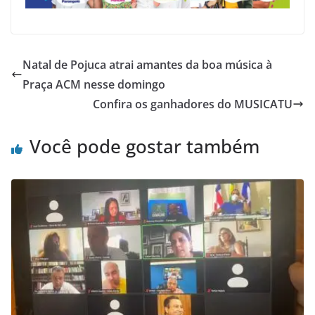
Natal de Pojuca atrai amantes da boa música à
Praça ACM nesse domingo
Confira os ganhadores do MUSICATU
Você pode gostar também