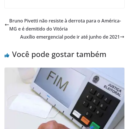
Bruno Pivetti não resiste à derrota para o América-
MG e é demitido do Vitória
Auxílio emergencial pode ir até junho de 2021
Você pode gostar também