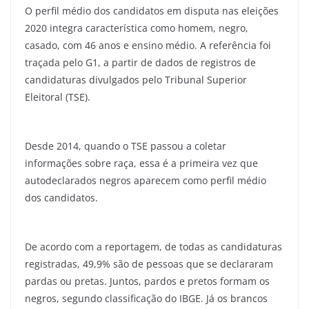
O perfil médio dos candidatos em disputa nas eleições
2020 integra característica como homem, negro,
casado, com 46 anos e ensino médio. A referência foi
traçada pelo G1, a partir de dados de registros de
candidaturas divulgados pelo Tribunal Superior
Eleitoral (TSE).
Desde 2014, quando o TSE passou a coletar
informações sobre raça, essa é a primeira vez que
autodeclarados negros aparecem como perfil médio
dos candidatos.
De acordo com a reportagem, de todas as candidaturas
registradas, 49,9% são de pessoas que se declararam
pardas ou pretas. Juntos, pardos e pretos formam os
negros, segundo classificação do IBGE. Já os brancos