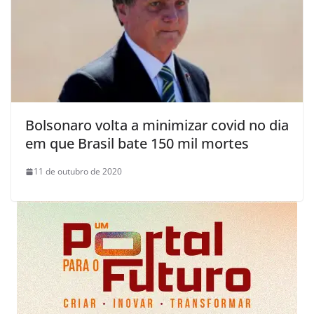
Bolsonaro volta a minimizar covid no dia
em que Brasil bate 150 mil mortes
11 de outubro de 2020