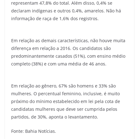
representam 47,8% do total. Além disso, 0,4% se
declaram indígenas e outros 0,4%, amarelos. Não há
informação de raça de 1,6% dos registros.
Em relação as demais características, não houve muita
diferença em relação a 2016. Os candidatos são
predominantemente casados (51%), com ensino médio
completo (38%) e com uma média de 46 anos.
Em relação ao gênero, 67% são homens e 33% são
mulheres. O percentual feminino, inclusive, é muito
próximo do mínimo estabelecido em lei pela cota de
candidatas mulheres que deve ser cumprida pelos
partidos, de 30%, aponta o levantamento.
Fonte: Bahia Notícias.