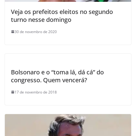
Veja os prefeitos eleitos no segundo
turno nesse domingo
30 de novembro de 2020
Bolsonaro e o “toma lá, dá cá” do
congresso. Quem vencerá?
17 de novembro de 2018