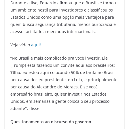
Durante a live, Eduardo afirmou que o Brasil se tornou
um ambiente hostil para investidores e classificou os
Estados Unidos como uma opção mais vantajosa para
quem busca segurança tributária, menos burocracia e
acesso facilitado a mercados internacionais.
Veja vídeo
aqui!
“No Brasil é mais complicado pra você investir. Ele
[Trump] está fazendo um convite aqui aos brasileiros:
’Olha, eu estou aqui colocando 50% de tarifa no Brasil
por causa do seu presidente, do Lula, e principalmente
por causa do Alexandre de Moraes. E se você,
empresário brasileiro, quiser investir nos Estados
Unidos, em semanas a gente coloca o seu processo
adiante’”, disse.
Questionamento ao discurso do governo