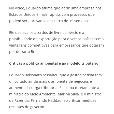
No vídeo, Eduardo afirma que abrir uma empresa nos
Estados Unidos é mais rápido, com processos que
podem ser aprovados em cerca de 15 semanas.
Ele destaca os acordos de livre comércio e a
possibilidade de exportação para diversos países como
vantagens competitivas para empresários que optarem
por deixar o Brasil.
Críticas à política ambiental e ao modelo tributário
Eduardo Bolsonaro ressaltou que a gestão petista tem
dificultado ainda mais o ambiente de negócios e
aumento da carga tributária. Ele citou diretamente a
ministra do Meio Ambiente, Marina Silva, e o ministro
da Fazenda, Fernando Haddad, ao criticar medidas
recentes do governo.