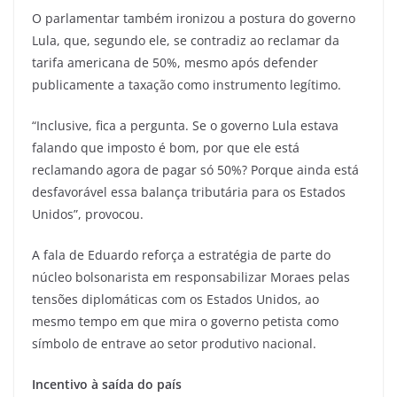
O parlamentar também ironizou a postura do governo
Lula, que, segundo ele, se contradiz ao reclamar da
tarifa americana de 50%, mesmo após defender
publicamente a taxação como instrumento legítimo.
“Inclusive, fica a pergunta. Se o governo Lula estava
falando que imposto é bom, por que ele está
reclamando agora de pagar só 50%? Porque ainda está
desfavorável essa balança tributária para os Estados
Unidos”, provocou.
A fala de Eduardo reforça a estratégia de parte do
núcleo bolsonarista em responsabilizar Moraes pelas
tensões diplomáticas com os Estados Unidos, ao
mesmo tempo em que mira o governo petista como
símbolo de entrave ao setor produtivo nacional.
Incentivo à saída do país