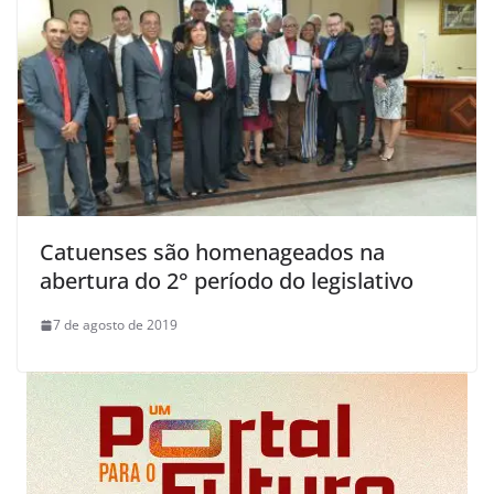
Catuenses são homenageados na
abertura do 2° período do legislativo
7 de agosto de 2019