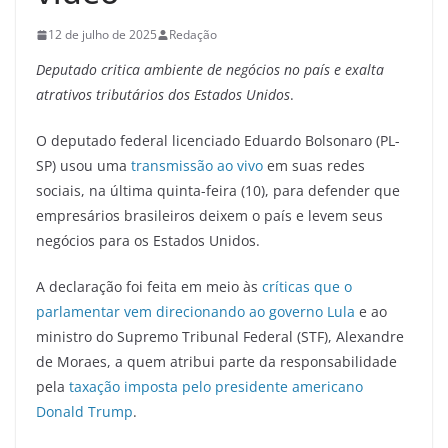
12 de julho de 2025
Redação
Deputado critica ambiente de negócios no país e exalta
atrativos tributários dos Estados Unidos
.
O deputado federal licenciado Eduardo Bolsonaro (PL-
SP) usou uma
transmissão ao vivo
em suas redes
sociais, na última quinta-feira (10), para defender que
empresários brasileiros deixem o país e levem seus
negócios para os Estados Unidos.
A declaração foi feita em meio às
críticas que o
parlamentar vem direcionando ao governo Lula
e ao
ministro do Supremo Tribunal Federal (STF), Alexandre
de Moraes, a quem atribui parte da responsabilidade
pela
taxação imposta pelo presidente americano
Donald Trump
.