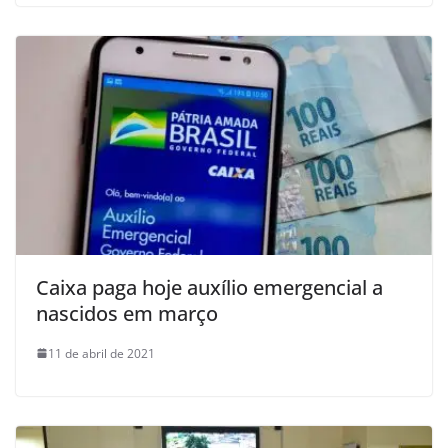
Caixa paga hoje auxílio emergencial a
nascidos em março
11 de abril de 2021