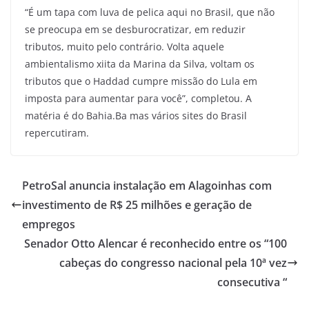
“É um tapa com luva de pelica aqui no Brasil, que não
se preocupa em se desburocratizar, em reduzir
tributos, muito pelo contrário. Volta aquele
ambientalismo xiita da Marina da Silva, voltam os
tributos que o Haddad cumpre missão do Lula em
imposta para aumentar para você”, completou. A
matéria é do Bahia.Ba mas vários sites do Brasil
repercutiram.
PetroSal anuncia instalação em Alagoinhas com
investimento de R$ 25 milhões e geração de
empregos
Senador Otto Alencar é reconhecido entre os “100
cabeças do congresso nacional pela 10ª vez
consecutiva “