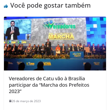
Você pode gostar também
Vereadores de Catu vão à Brasília
participar da “Marcha dos Prefeitos
2023”
26 de março de 2023