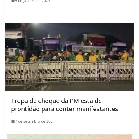
9 de janeiro de 2023
Tropa de choque da PM está de
prontidão para conter manifestantes
7 de setembro de 2021