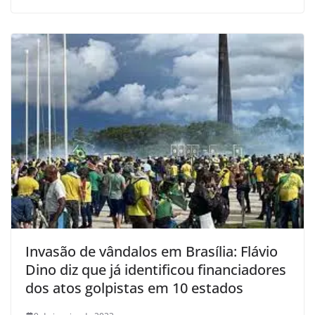
Invasão de vândalos em Brasília: Flávio
Dino diz que já identificou financiadores
dos atos golpistas em 10 estados