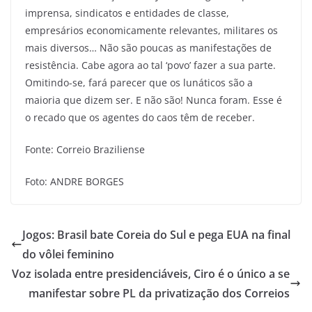
imprensa, sindicatos e entidades de classe,
empresários economicamente relevantes, militares os
mais diversos… Não são poucas as manifestações de
resistência. Cabe agora ao tal ‘povo’ fazer a sua parte.
Omitindo-se, fará parecer que os lunáticos são a
maioria que dizem ser. E não são! Nunca foram. Esse é
o recado que os agentes do caos têm de receber.
Fonte: Correio Braziliense
Foto: ANDRE BORGES
Jogos: Brasil bate Coreia do Sul e pega EUA na final
do vôlei feminino
Voz isolada entre presidenciáveis, Ciro é o único a se
manifestar sobre PL da privatização dos Correios