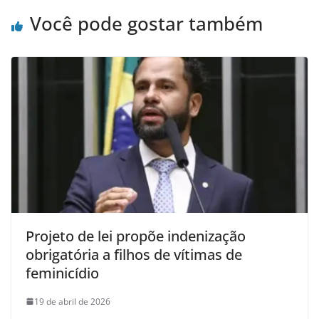
Você pode gostar também
Projeto de lei propõe indenização
obrigatória a filhos de vítimas de
feminicídio
19 de abril de 2026