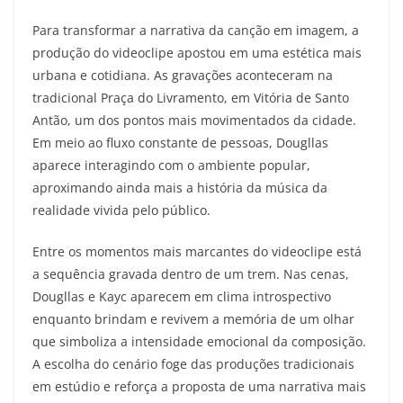
Para transformar a narrativa da canção em imagem, a
produção do videoclipe apostou em uma estética mais
urbana e cotidiana. As gravações aconteceram na
tradicional Praça do Livramento, em Vitória de Santo
Antão, um dos pontos mais movimentados da cidade.
Em meio ao fluxo constante de pessoas, Dougllas
aparece interagindo com o ambiente popular,
aproximando ainda mais a história da música da
realidade vivida pelo público.
Entre os momentos mais marcantes do videoclipe está
a sequência gravada dentro de um trem. Nas cenas,
Dougllas e Kayc aparecem em clima introspectivo
enquanto brindam e revivem a memória de um olhar
que simboliza a intensidade emocional da composição.
A escolha do cenário foge das produções tradicionais
em estúdio e reforça a proposta de uma narrativa mais