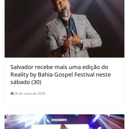
Salvador recebe mais uma edição do
Reality by Bahia Gospel Festival neste
sábado (30)
28 de maio de 2026