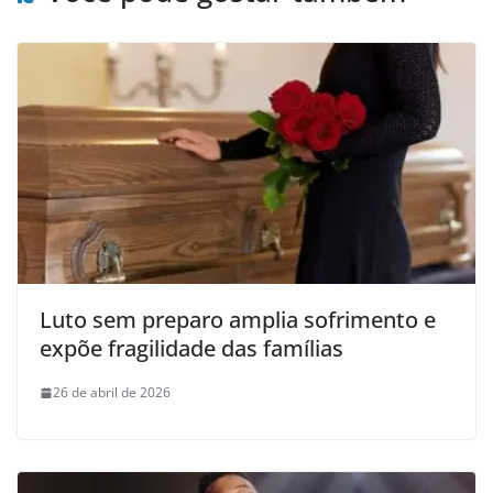
Luto sem preparo amplia sofrimento e
expõe fragilidade das famílias
26 de abril de 2026