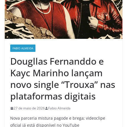
FABIO ALMEIDA
Dougllas Fernanddo e
Kayc Marinho lançam
novo single “Trouxa” nas
plataformas digitais
27 de maio de 2026
Fabio Almeida
Nova parceria mistura pagode e brega; videoclipe
oficial já está disponível no YouTube