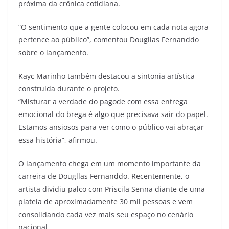
próxima da crônica cotidiana.
“O sentimento que a gente colocou em cada nota agora
pertence ao público”, comentou Dougllas Fernanddo
sobre o lançamento.
Kayc Marinho também destacou a sintonia artística
construída durante o projeto.
“Misturar a verdade do pagode com essa entrega
emocional do brega é algo que precisava sair do papel.
Estamos ansiosos para ver como o público vai abraçar
essa história”, afirmou.
O lançamento chega em um momento importante da
carreira de Dougllas Fernanddo. Recentemente, o
artista dividiu palco com Priscila Senna diante de uma
plateia de aproximadamente 30 mil pessoas e vem
consolidando cada vez mais seu espaço no cenário
nacional.