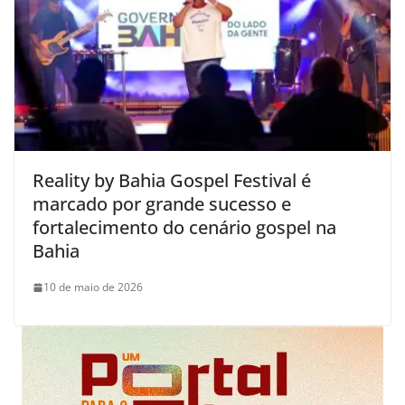
Reality by Bahia Gospel Festival é
marcado por grande sucesso e
fortalecimento do cenário gospel na
Bahia
10 de maio de 2026