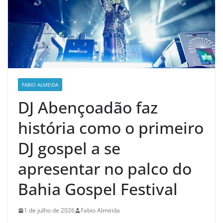
FABIO ALMEIDA
DJ Abençoadão faz
história como o primeiro
DJ gospel a se
apresentar no palco do
Bahia Gospel Festival
1 de julho de 2026
Fabio Almeida