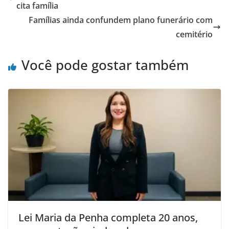
cita família
Famílias ainda confundem plano funerário com
cemitério
Você pode gostar também
Lei Maria da Penha completa 20 anos,