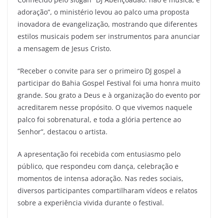
adoração”, o ministério levou ao palco uma proposta
inovadora de evangelização, mostrando que diferentes
estilos musicais podem ser instrumentos para anunciar
a mensagem de Jesus Cristo.
“Receber o convite para ser o primeiro DJ gospel a
participar do Bahia Gospel Festival foi uma honra muito
grande. Sou grato a Deus e à organização do evento por
acreditarem nesse propósito. O que vivemos naquele
palco foi sobrenatural, e toda a glória pertence ao
Senhor”, destacou o artista.
A apresentação foi recebida com entusiasmo pelo
público, que respondeu com dança, celebração e
momentos de intensa adoração. Nas redes sociais,
diversos participantes compartilharam vídeos e relatos
sobre a experiência vivida durante o festival.