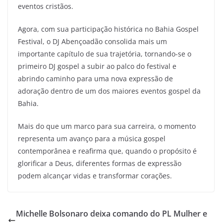
eventos cristãos.
Agora, com sua participação histórica no Bahia Gospel
Festival, o DJ Abençoadão consolida mais um
importante capítulo de sua trajetória, tornando-se o
primeiro DJ gospel a subir ao palco do festival e
abrindo caminho para uma nova expressão de
adoração dentro de um dos maiores eventos gospel da
Bahia.
Mais do que um marco para sua carreira, o momento
representa um avanço para a música gospel
contemporânea e reafirma que, quando o propósito é
glorificar a Deus, diferentes formas de expressão
podem alcançar vidas e transformar corações.
Michelle Bolsonaro deixa comando do PL Mulher e