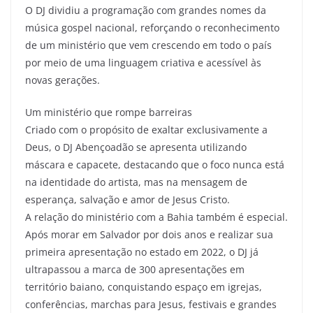
O DJ dividiu a programação com grandes nomes da
música gospel nacional, reforçando o reconhecimento
de um ministério que vem crescendo em todo o país
por meio de uma linguagem criativa e acessível às
novas gerações.
Um ministério que rompe barreiras
Criado com o propósito de exaltar exclusivamente a
Deus, o DJ Abençoadão se apresenta utilizando
máscara e capacete, destacando que o foco nunca está
na identidade do artista, mas na mensagem de
esperança, salvação e amor de Jesus Cristo.
A relação do ministério com a Bahia também é especial.
Após morar em Salvador por dois anos e realizar sua
primeira apresentação no estado em 2022, o DJ já
ultrapassou a marca de 300 apresentações em
território baiano, conquistando espaço em igrejas,
conferências, marchas para Jesus, festivais e grandes