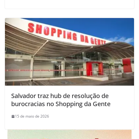
Salvador traz hub de resolução de
burocracias no Shopping da Gente
15 de maio de 2026