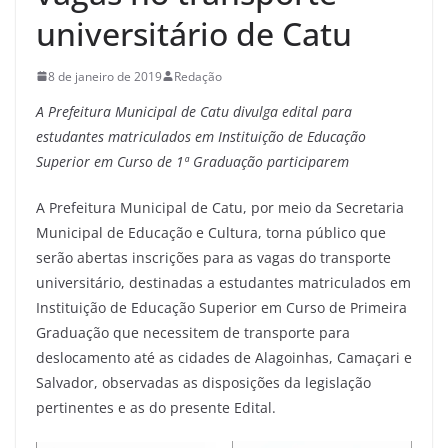
universitário de Catu
8 de janeiro de 2019
Redação
A Prefeitura Municipal de Catu divulga edital para
estudantes matriculados em Instituição de Educação
Superior em Curso de 1ª Graduação participarem
A Prefeitura Municipal de Catu, por meio da Secretaria
Municipal de Educação e Cultura, torna público que
serão abertas inscrições para as vagas do transporte
universitário, destinadas a estudantes matriculados em
Instituição de Educação Superior em Curso de Primeira
Graduação que necessitem de transporte para
deslocamento até as cidades de Alagoinhas, Camaçari e
Salvador, observadas as disposições da legislação
pertinentes e as do presente Edital.