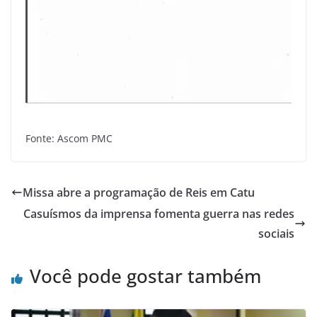
Fonte: Ascom PMC
Missa abre a programação de Reis em Catu
Casuísmos da imprensa fomenta guerra nas redes
sociais
Você pode gostar também