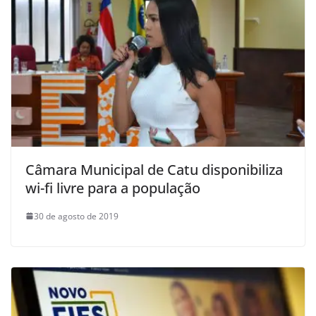
Câmara Municipal de Catu disponibiliza
wi-fi livre para a população
30 de agosto de 2019