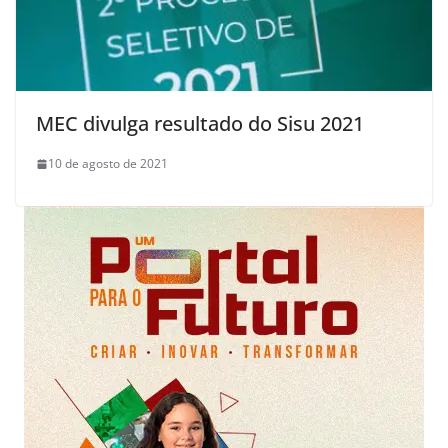
MEC divulga resultado do Sisu 2021
10 de agosto de 2021