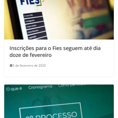
Inscrições para o Fies seguem até dia
doze de fevereiro
5 de fevereiro de 2020