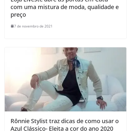
com uma mistura de moda, qualidade e
preço
7 de novembro de 2021
Rônnie Stylist traz dicas de como usar o
Azul Clássico- Eleita a cor do ano 2020