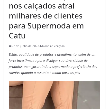
nos calçados atrai
milhares de clientes
para Supermoda em
Catu
22 de junho de 2023
Donaire Verçosa
Estilo, qualidade de produtos e atendimento, além de um
forte investimento para divulgar sua diversidade de
produtos, vem garantindo a supermoda a preferência dos
clientes
quando o assunto é moda para os pés.