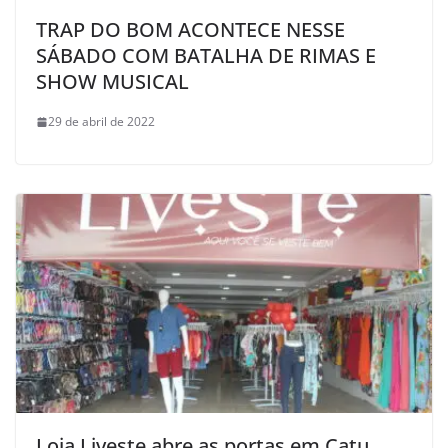
TRAP DO BOM ACONTECE NESSE
SÁBADO COM BATALHA DE RIMAS E
SHOW MUSICAL
29 de abril de 2022
Loja Liveste abre as portas em Catu