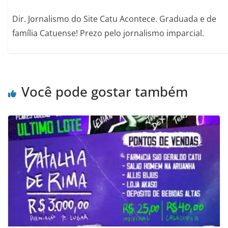
Dir. Jornalismo do Site Catu Acontece. Graduada e de
família Catuense! Prezo pelo jornalismo imparcial.
Você pode gostar também