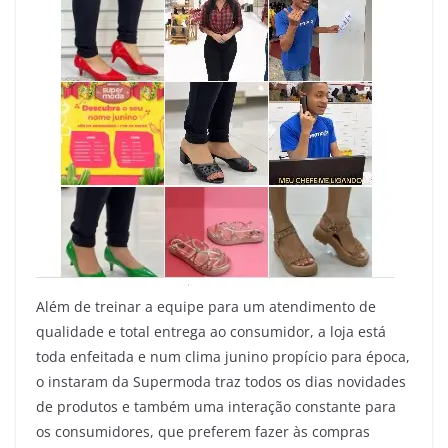
Além de treinar a equipe para um atendimento de
qualidade e total entrega ao consumidor, a loja está
toda enfeitada e num clima junino propício para época,
o instaram da Supermoda traz todos os dias novidades
de produtos e também uma interação constante para
os consumidores, que preferem fazer às compras