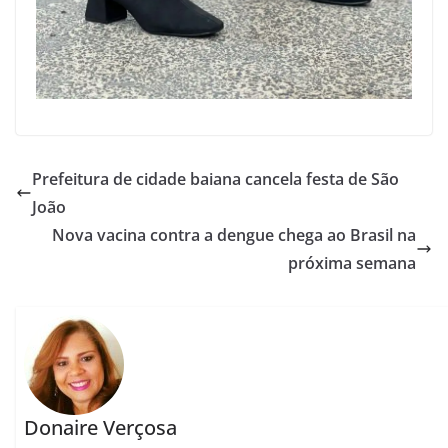
Prefeitura de cidade baiana cancela festa de São
João
Nova vacina contra a dengue chega ao Brasil na
próxima semana
Donaire Verçosa