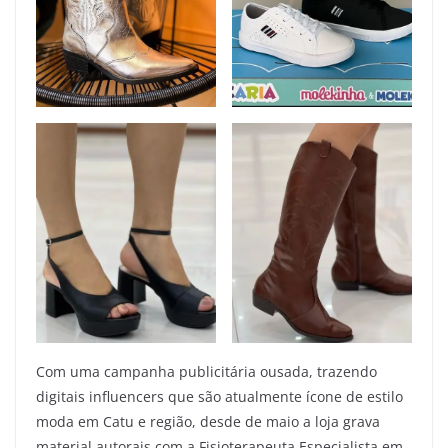
Com uma campanha publicitária ousada, trazendo
digitais influencers que são atualmente ícone de estilo
moda em Catu e região, desde de maio a loja grava
material autorais com a Fisioterapeuta Especialista em