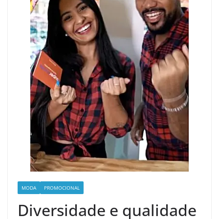
MODA
PROMOCIONAL
Diversidade e qualidade