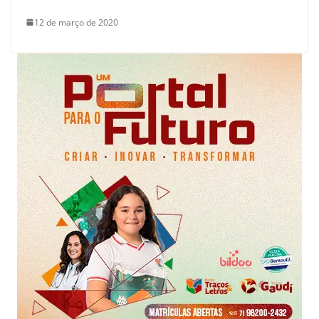
12 de março de 2020