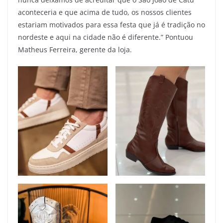
aconteceria e que acima de tudo, os nossos clientes
estariam motivados para essa festa que já é tradição no
nordeste e aqui na cidade não é diferente.” Pontuou
Matheus Ferreira, gerente da loja.