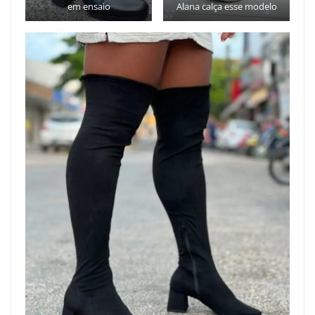
em ensaio
Alana calça esse modelo