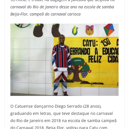
carnaval do Rio de Janeiro desse ano na escola de samba
Beija-Flor, campeã do carnaval carioca
O Catuense dançarino Diego Serrado (28 anos),
graduando em letras, que teve destaque no carnaval
do Rio de Janeiro em 2018 na escola de samba campeã
do Carnaval 2018, Beija Flor, voltou para Catu com