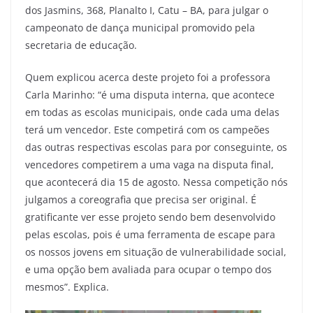
dos Jasmins, 368, Planalto I, Catu – BA, para julgar o
campeonato de dança municipal promovido pela
secretaria de educação.
Quem explicou acerca deste projeto foi a professora
Carla Marinho: “é uma disputa interna, que acontece
em todas as escolas municipais, onde cada uma delas
terá um vencedor. Este competirá com os campeões
das outras respectivas escolas para por conseguinte, os
vencedores competirem a uma vaga na disputa final,
que acontecerá dia 15 de agosto. Nessa competição nós
julgamos a coreografia que precisa ser original. É
gratificante ver esse projeto sendo bem desenvolvido
pelas escolas, pois é uma ferramenta de escape para
os nossos jovens em situação de vulnerabilidade social,
e uma opção bem avaliada para ocupar o tempo dos
mesmos”. Explica.