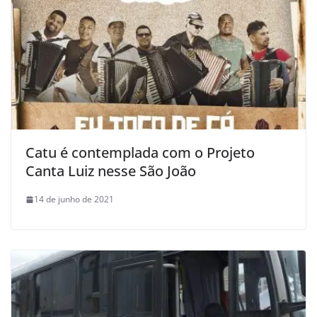
Catu é contemplada com o Projeto
Canta Luiz nesse São João
14 de junho de 2021