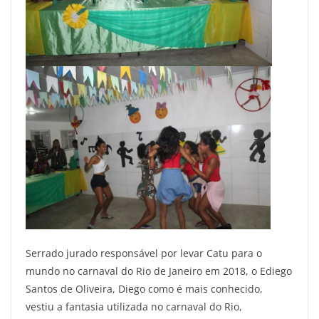
Serrado jurado responsável por levar Catu para o
mundo no carnaval do Rio de Janeiro em 2018, o Ediego
Santos de Oliveira, Diego como é mais conhecido,
vestiu a fantasia utilizada no carnaval do Rio,