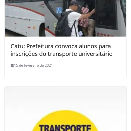
Catu: Prefeitura convoca alunos para
inscrições do transporte universitário
15 de fevereiro de 2021