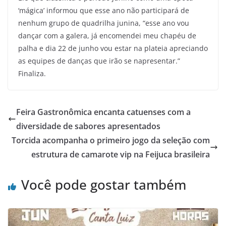
‘mágica’ informou que esse ano não participará de
nenhum grupo de quadrilha junina, “esse ano vou
dançar com a galera, já encomendei meu chapéu de
palha e dia 22 de junho vou estar na plateia apreciando
as equipes de danças que irão se napresentar.”
Finaliza.
Feira Gastronômica encanta catuenses com a
diversidade de sabores apresentados
Torcida acompanha o primeiro jogo da seleção com
estrutura de camarote vip na Feijuca brasileira
Você pode gostar também