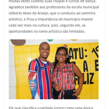
muitas vezes custeou suas roupas e cursos de dança.
Agradece também aos professores da escola municipal
Gilberto Alves de Araújo, que o conduziu ao caminho
artístico, e frisa a importância do município investir
cada vez mais na cultura, pois, segundo ele, as
oportunidades no ramo artístico são limitadas.
Ele que classifica o período junino como uma época