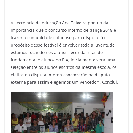
A secretária de educação Ana Teixeira pontua da
importância que o concurso interno de dança 2018 é
trazer a comunidade catuense para disputa: “o
propósito desse festival é envolver toda a juventude,
estamos focando nos alunos secundaristas do
fundamental e alunos do EJA, inicialmente será uma
seleção entre os alunos escritos da mesma escola, os
eleitos na disputa interna concorrerão na disputa
externa para assim elegermos um vencedor”, Conclui.