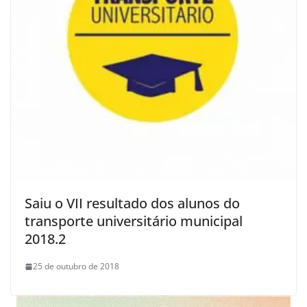
Saiu o VII resultado dos alunos do
transporte universitário municipal
2018.2
25 de outubro de 2018