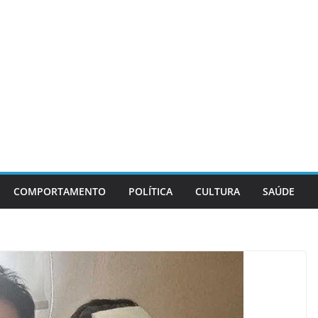
COMPORTAMENTO
POLÍTICA
CULTURA
SAÚDE