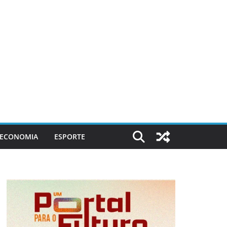
ECONOMIA
ESPORTE