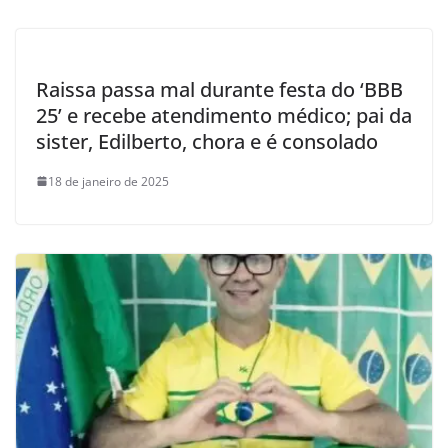
Raissa passa mal durante festa do ‘BBB
25’ e recebe atendimento médico; pai da
sister, Edilberto, chora e é consolado
18 de janeiro de 2025