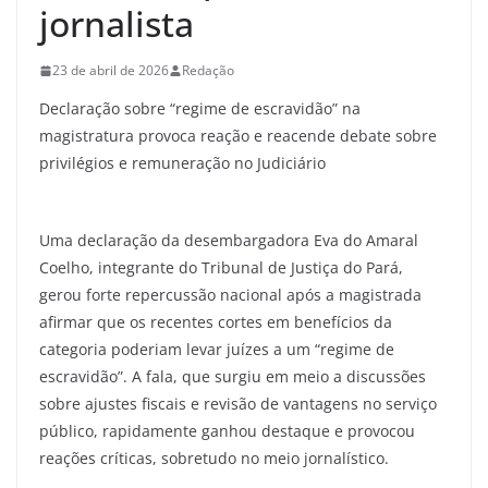
jornalista
23 de abril de 2026
Redação
Declaração sobre “regime de escravidão” na
magistratura provoca reação e reacende debate sobre
privilégios e remuneração no Judiciário
Uma declaração da desembargadora Eva do Amaral
Coelho, integrante do Tribunal de Justiça do Pará,
gerou forte repercussão nacional após a magistrada
afirmar que os recentes cortes em benefícios da
categoria poderiam levar juízes a um “regime de
escravidão”. A fala, que surgiu em meio a discussões
sobre ajustes fiscais e revisão de vantagens no serviço
público, rapidamente ganhou destaque e provocou
reações críticas, sobretudo no meio jornalístico.