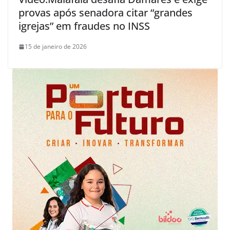
provas após senadora citar “grandes
igrejas” em fraudes no INSS
15 de janeiro de 2026