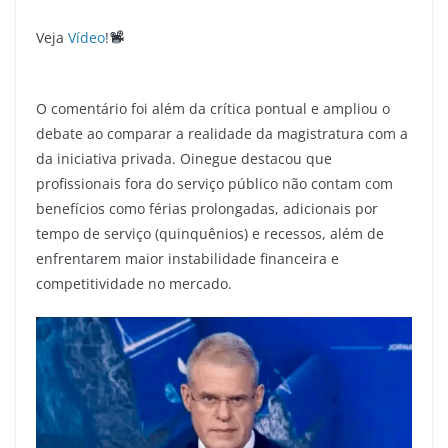
Veja
Vídeo
!
O comentário foi além da crítica pontual e ampliou o
debate ao comparar a realidade da magistratura com a
da iniciativa privada. Oinegue destacou que
profissionais fora do serviço público não contam com
benefícios como férias prolongadas, adicionais por
tempo de serviço (quinquênios) e recessos, além de
enfrentarem maior instabilidade financeira e
competitividade no mercado.