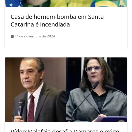
Casa de homem-bomba em Santa
Catarina é incendiada
17 de novembro de 2024
Vídeo:Malafaia desafia Damares e exige