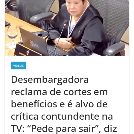
VIDEOS
Desembargadora
reclama de cortes em
benefícios e é alvo de
crítica contundente na
TV: “Pede para sair”, diz