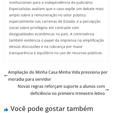
institucionais para a independência do Judiciário.
Especialistas avaliam que o caso expõe um debate mais
amplo sobre a remuneração no setor público,
especialmente nas carreiras de Estado, e a percepção
social sobre privilégios em contraste com
desigualdades econômicas no país. A controvérsia
também evidencia o papel da imprensa na amplificação
dessas discussões e na cobrança por maior
transparência e equilíbrio no uso de recursos públicos.
Ampliação do Minha Casa Minha Vida pressiona por
moradia para servidor
Novas regras reforçam suporte a alunos com
deficiência no primeiro trimestre letivo
Você pode gostar também