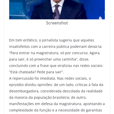
Screenshot
Em tom enfático, o jornalista sugeriu que aqueles
insatisfeitos com a carreira pública poderiam deixá-la:
“Para entrar na magistratura, só por concurso. Agora,
para sair, é só preencher uma cartinha”, disse,
concluindo com a frase que viralizou nas redes sociais:
“Está chateada? Pede para sair”.
A repercussão foi imediata. Nas redes sociais, o
episódio dividiu opiniões: de um lado, críticas à fala da
desembargadora, considerada descolada da realidade
da maioria da população brasileira; de outro,
manifestações em defesa da magistratura, apontando a
complexidade da função e a necessidade de garantias