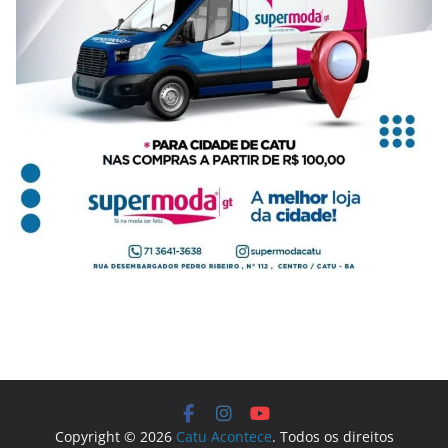
Copyright © 2026
Catu Acontece
. Todos os direitos