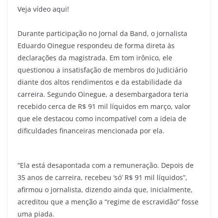
Veja vídeo aqui!
Durante participação no Jornal da Band, o jornalista
Eduardo Oinegue respondeu de forma direta às
declarações da magistrada. Em tom irônico, ele
questionou a insatisfação de membros do Judiciário
diante dos altos rendimentos e da estabilidade da
carreira. Segundo Oinegue, a desembargadora teria
recebido cerca de R$ 91 mil líquidos em março, valor
que ele destacou como incompatível com a ideia de
dificuldades financeiras mencionada por ela.
“Ela está desapontada com a remuneração. Depois de
35 anos de carreira, recebeu ‘só’ R$ 91 mil líquidos”,
afirmou o jornalista, dizendo ainda que, inicialmente,
acreditou que a menção a “regime de escravidão” fosse
uma piada.