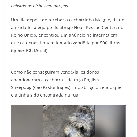
deixado os bichos em abrigos.
Um dia depois de receber a cachorrinha Maggie, de um
ano idade, a equipe do abrigo Hope Rescue Center, no
Reino Unido, encontrou um anúncio na internet em
que os donos tinham tentado vendê-la por 500 libras
(quase R$ 3,9 mil).
Como não conseguiram vendê-la, os donos
abandonaram a cachorra – da raça English
Sheepdog (Cão Pastor Inglês) – no abrigo dizendo que
ela tinha sido encontrada na rua.