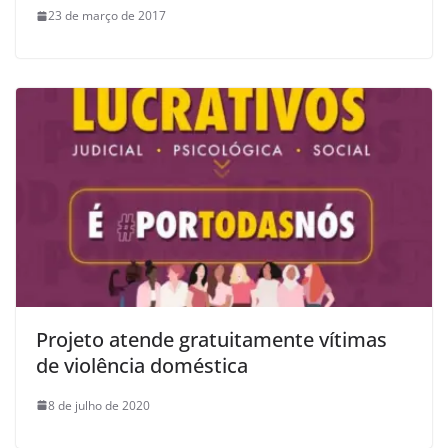
23 de março de 2017
Projeto atende gratuitamente vítimas
de violência doméstica
8 de julho de 2020