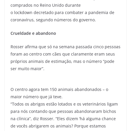
comprados no Reino Unido durante
o lockdown decretado para combater a pandemia de
coronavírus, segundo números do governo.
Crueldade e abandono
Rosser afirma que só na semana passada cinco pessoas
foram ao centro com cães que claramente eram seus
próprios animais de estimação, mas o número “pode
ser muito maior”.
O centro agora tem 150 animais abandonados – o
maior número que já teve.
“Todos os abrigos estão lotados e os veterinários ligam
para nós contando que pessoas abandonaram bichos
na clínica”, diz Rosser. “Eles dizem ‘há alguma chance
de vocês abrigarem os animais? Porque estamos