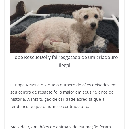
Hope RescueDolly foi resgatada de um criadouro
ilegal
O Hope Rescue diz que o número de cães deixados em
seu centro de resgate foi o maior em seus 15 anos de
história. A instituição de caridade acredita que a
tendência é que o número continue alto.
Mais de 3,2 milhões de animais de estimação foram