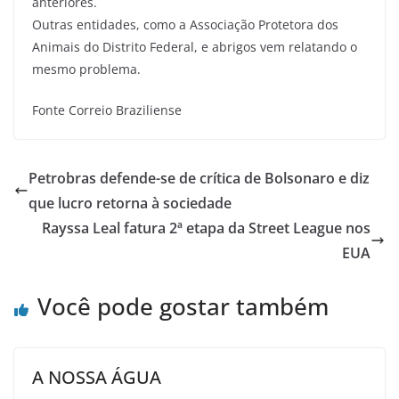
anteriores.
Outras entidades, como a Associação Protetora dos
Animais do Distrito Federal, e abrigos vem relatando o
mesmo problema.
Fonte Correio Braziliense
Petrobras defende-se de crítica de Bolsonaro e diz
que lucro retorna à sociedade
Rayssa Leal fatura 2ª etapa da Street League nos
EUA
Você pode gostar também
A NOSSA ÁGUA