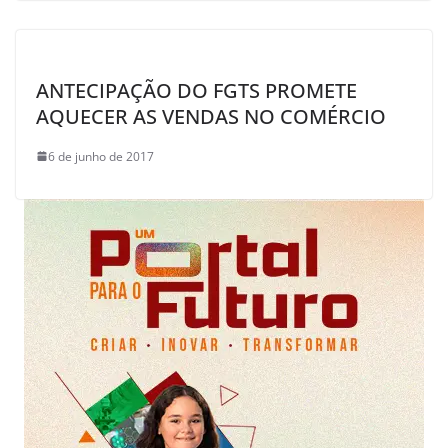
ANTECIPAÇÃO DO FGTS PROMETE
AQUECER AS VENDAS NO COMÉRCIO
6 de junho de 2017