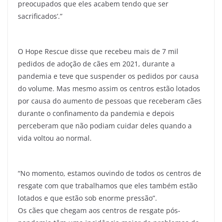
preocupados que eles acabem tendo que ser
sacrificados’.”
O Hope Rescue disse que recebeu mais de 7 mil
pedidos de adoção de cães em 2021, durante a
pandemia e teve que suspender os pedidos por causa
do volume. Mas mesmo assim os centros estão lotados
por causa do aumento de pessoas que receberam cães
durante o confinamento da pandemia e depois
perceberam que não podiam cuidar deles quando a
vida voltou ao normal.
“No momento, estamos ouvindo de todos os centros de
resgate com que trabalhamos que eles também estão
lotados e que estão sob enorme pressão”.
Os cães que chegam aos centros de resgate pós-