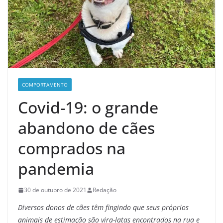
COMPORTAMENTO
Covid-19: o grande
abandono de cães
comprados na
pandemia
30 de outubro de 2021
Redação
Diversos donos de cães têm fingindo que seus próprios
animais de estimação são vira-latas encontrados na rua e