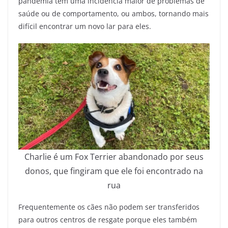
pandemia têm uma incidência maior de problemas de
saúde ou de comportamento, ou ambos, tornando mais
difícil encontrar um novo lar para eles.
Charlie é um Fox Terrier abandonado por seus
donos, que fingiram que ele foi encontrado na
rua
Frequentemente os cães não podem ser transferidos
para outros centros de resgate porque eles também