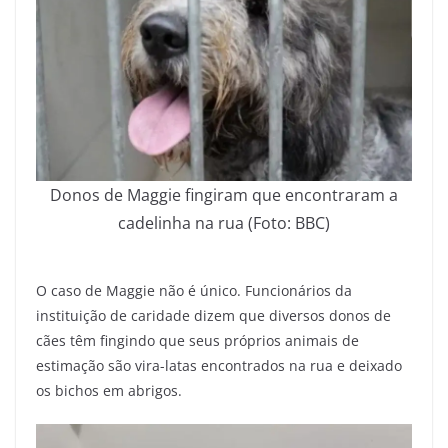
Donos de Maggie fingiram que encontraram a
cadelinha na rua (Foto: BBC)
O caso de Maggie não é único. Funcionários da
instituição de caridade dizem que diversos donos de
cães têm fingindo que seus próprios animais de
estimação são vira-latas encontrados na rua e deixado
os bichos em abrigos.