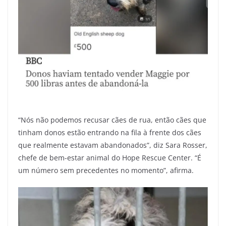
“Nós não podemos recusar cães de rua, então cães que
tinham donos estão entrando na fila à frente dos cães
que realmente estavam abandonados”, diz Sara Rosser,
chefe de bem-estar animal do Hope Rescue Center. “É
um número sem precedentes no momento”, afirma.