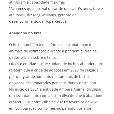
atingiram a capacidade máxima.
“Achamos que isso vai durar de dois a três anos, talvez
até mais”, diz Meg Williams, gerente de
desenvolvimento da Hope Rescue.
Abandono no Brasil
O Brasil também tem sofrido com o abandono de
animais de estimação durante a pandemia. Não há
dados oficiais sobre o tema.
ONGs e entidades que cuidam de bichos abandonados
relatam que a onda de adoções em 2020 foi seguida
por um grande aumento no números de bichos
deixados desamparados por seus donos neste ano.
No início de 2021 a entidade Ampara Animal divulgou
um levantamento com a estimativa de que o abandono
cresceu 60% entre julho de 2020 e fevereiro de 2021
em comparação com o mesmo período nos anos