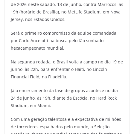
de 2026 neste sábado, 13 de junho, contra Marrocos, às
19h (horário de Brasília), no MetLife Stadium, em Nova
Jersey, nos Estados Unidos.
Será o primeiro compromisso da equipe comandada
por Carlo Ancelotti na busca pelo tão sonhado
hexacampeonato mundial.
Na segunda rodada, o Brasil volta a campo no dia 19 de
junho, às 22h, para enfrentar o Haiti, no Lincoln
Financial Field, na Filadélfia.
Já o encerramento da fase de grupos acontece no dia
24 de junho, às 19h, diante da Escócia, no Hard Rock
Stadium, em Miami.
Com uma geração talentosa e a expectativa de milhões
de torcedores espalhados pelo mundo, a Seleção