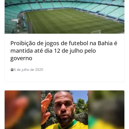
Proibição de jogos de futebol na Bahia é
mantida até dia 12 de julho pelo
governo
6 de julho de 2020