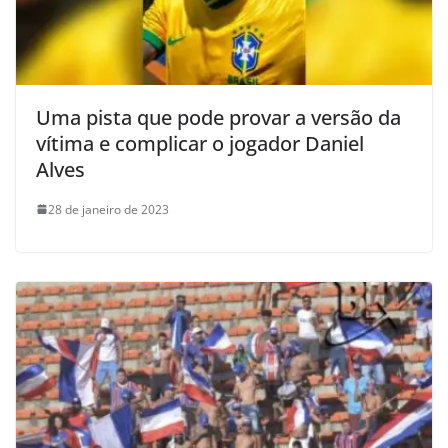
Uma pista que pode provar a versão da
vítima e complicar o jogador Daniel
Alves
28 de janeiro de 2023