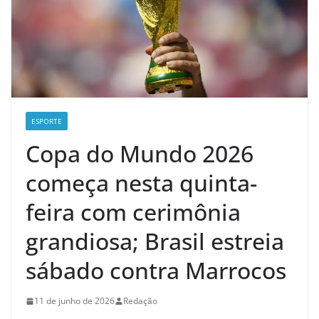
ESPORTE
Copa do Mundo 2026
começa nesta quinta-
feira com cerimônia
grandiosa; Brasil estreia
sábado contra Marrocos
11 de junho de 2026
Redação