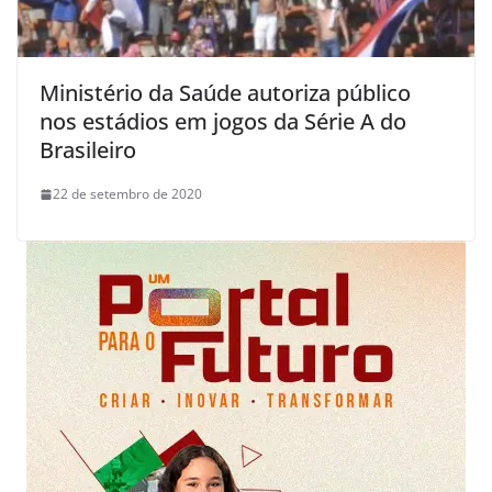
Ministério da Saúde autoriza público
nos estádios em jogos da Série A do
Brasileiro
22 de setembro de 2020