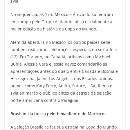
Tyla.
Na sequência, às 17h, México e África do Sul entram
em campo pelo Grupo A, dando início oficialmente à
maior edição da história da Copa do Mundo.
Além da abertura no México, os outros países-sede
também realizarão celebrações especiais na sexta-feira
(12). Em Toronto, no Canadá, artistas como Michael
Bublé, Alessia Cara e Jessie Reyez comandarão as
apresentações antes do duelo entre Canadá e Bósnia e
Herzegovina. Já em Los Angeles, nos Estados Unidos,
nomes como Katy Perry, Anitta, Future, LISA, Rema e
Tyla animarão o público antes da estreia da seleção
norte-americana contra o Paraguai.
Brasil inicia busca pelo hexa diante de Marrocos
A Seleção Brasileira faz sua estreia na Copa do Mundo