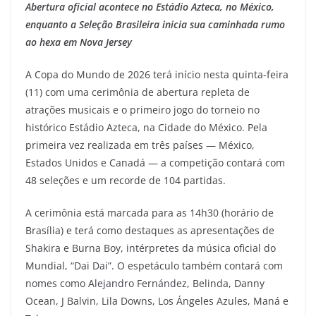
Abertura oficial acontece no Estádio Azteca, no México,
enquanto a Seleção Brasileira inicia sua caminhada rumo
ao hexa em Nova Jersey
A Copa do Mundo de 2026 terá início nesta quinta-feira
(11) com uma cerimônia de abertura repleta de
atrações musicais e o primeiro jogo do torneio no
histórico Estádio Azteca, na Cidade do México. Pela
primeira vez realizada em três países — México,
Estados Unidos e Canadá — a competição contará com
48 seleções e um recorde de 104 partidas.
A cerimônia está marcada para as 14h30 (horário de
Brasília) e terá como destaques as apresentações de
Shakira e Burna Boy, intérpretes da música oficial do
Mundial, “Dai Dai”. O espetáculo também contará com
nomes como Alejandro Fernández, Belinda, Danny
Ocean, J Balvin, Lila Downs, Los Ángeles Azules, Maná e