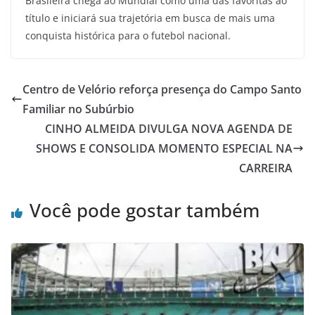
Brasileira chega ao Mundial como uma das favoritas ao
título e iniciará sua trajetória em busca de mais uma
conquista histórica para o futebol nacional.
Centro de Velório reforça presença do Campo Santo
Familiar no Subúrbio
CINHO ALMEIDA DIVULGA NOVA AGENDA DE
SHOWS E CONSOLIDA MOMENTO ESPECIAL NA
CARREIRA
Você pode gostar também