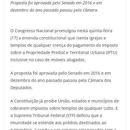
Proposta foi aprovada pelo Senado em 2016 e em
dezembro do ano passado passou pela Câmara
.
O Congresso Nacional promulgou nesta quinta-feira
(17) a emenda constitucional que isenta igrejas e
templos de qualquer crença do pagamento do Imposto
sobre a Propriedade Predial e Territorial Urbana (IPTU)
inclusive no caso de imóveis alugados.
A proposta foi aprovada pelo Senado em 2016 e em
dezembro do ano passado passou pela Câmara dos
Deputados.
A Constituição já proíbe União, estados e municípios de
cobrarem impostos sobre templos de qualquer culto. E
o Supremo Tribunal Federal (STF) definiu que a
imunidade se estende aos prédios destinados ao
patrimônio, à renda e aos serviços relacionados com a