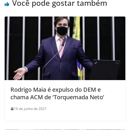
Você pode gostar também
Rodrigo Maia é expulso do DEM e
chama ACM de ‘Torquemada Neto’
16 de junho de 2021