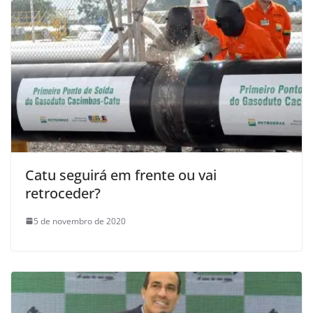
Catu seguirá em frente ou vai
retroceder?
5 de novembro de 2020