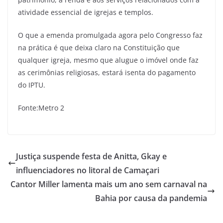
atividade essencial de igrejas e templos.
O que a emenda promulgada agora pelo Congresso faz
na prática é que deixa claro na Constituição que
qualquer igreja, mesmo que alugue o imóvel onde faz
as cerimônias religiosas, estará isenta do pagamento
do IPTU.
Fonte:Metro 2
Justiça suspende festa de Anitta, Gkay e
influenciadores no litoral de Camaçari
Cantor Miller lamenta mais um ano sem carnaval na
Bahia por causa da pandemia