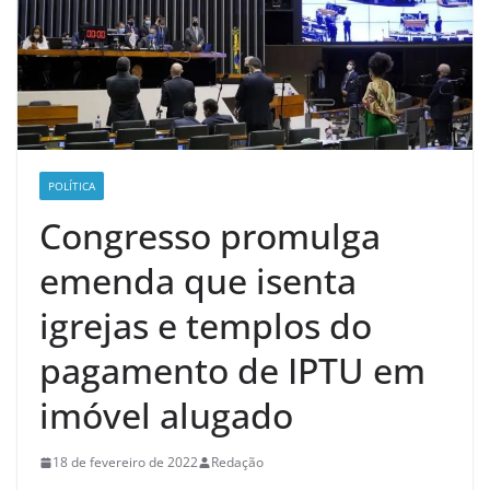
POLÍTICA
Congresso promulga
emenda que isenta
igrejas e templos do
pagamento de IPTU em
imóvel alugado
18 de fevereiro de 2022
Redação