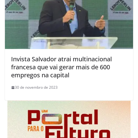
Invista Salvador atrai multinacional
francesa que vai gerar mais de 600
empregos na capital
30 de novembro de 2023