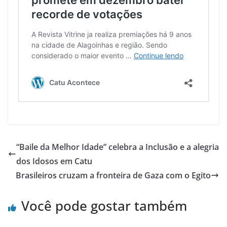
“Baile da Melhor Idade” celebra a Inclusão e a alegria
dos Idosos em Catu
Brasileiros cruzam a fronteira de Gaza com o Egito
Você pode gostar também