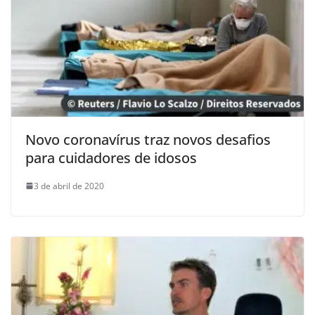
Novo coronavírus traz novos desafios
para cuidadores de idosos
3 de abril de 2020