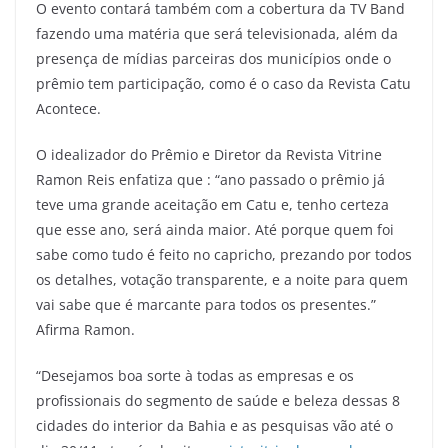
O evento contará também com a cobertura da TV Band
fazendo uma matéria que será televisionada, além da
presença de mídias parceiras dos municípios onde o
prêmio tem participação, como é o caso da Revista Catu
Acontece.
O idealizador do Prêmio e Diretor da Revista Vitrine
Ramon Reis enfatiza que : “ano passado o prêmio já
teve uma grande aceitação em Catu e, tenho certeza
que esse ano, será ainda maior. Até porque quem foi
sabe como tudo é feito no capricho, prezando por todos
os detalhes, votação transparente, e a noite para quem
vai sabe que é marcante para todos os presentes.”
Afirma Ramon.
“Desejamos boa sorte à todas as empresas e os
profissionais do segmento de saúde e beleza dessas 8
cidades do interior da Bahia e as pesquisas vão até o