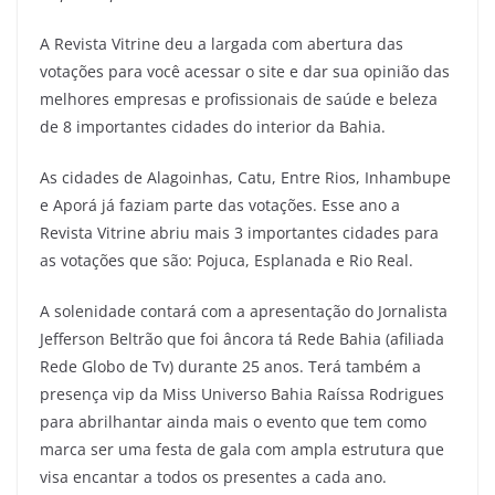
A Revista Vitrine deu a largada com abertura das
votações para você acessar o site e dar sua opinião das
melhores empresas e profissionais de saúde e beleza
de 8 importantes cidades do interior da Bahia.
As cidades de Alagoinhas, Catu, Entre Rios, Inhambupe
e Aporá já faziam parte das votações. Esse ano a
Revista Vitrine abriu mais 3 importantes cidades para
as votações que são: Pojuca, Esplanada e Rio Real.
A solenidade contará com a apresentação do Jornalista
Jefferson Beltrão que foi âncora tá Rede Bahia (afiliada
Rede Globo de Tv) durante 25 anos. Terá também a
presença vip da Miss Universo Bahia Raíssa Rodrigues
para abrilhantar ainda mais o evento que tem como
marca ser uma festa de gala com ampla estrutura que
visa encantar a todos os presentes a cada ano.