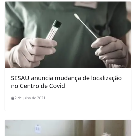
SESAU anuncia mudança de localização
no Centro de Covid
2 de julho de 2021