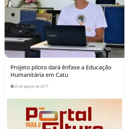
Projeto piloto dará ênfase a Educação
Humanitária em Catu
23 de agosto de 2017