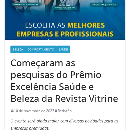
BELEZA
COMPORTAMENTO
SAÚDE
Começaram as
pesquisas do Prêmio
Excelência Saúde e
Beleza da Revista Vitrine
10 de novembro de 2023
Redação
O evento será ainda maior com diversas novidades para as
empresas premiadas.