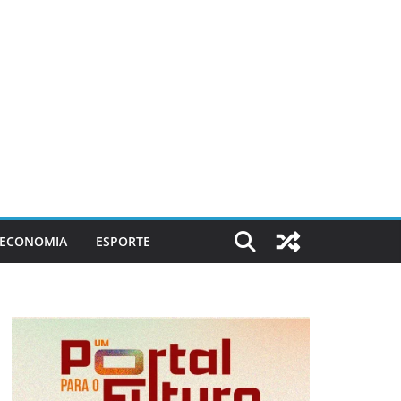
ECONOMIA
ESPORTE