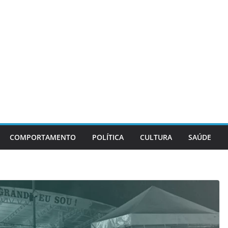
COMPORTAMENTO
POLÍTICA
CULTURA
SAÚDE