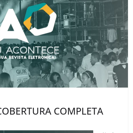
 COBERTURA COMPLETA