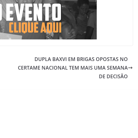
DUPLA BAXVI EM BRIGAS OPOSTAS NO
CERTAME NACIONAL TEM MAIS UMA SEMANA
DE DECISÃO