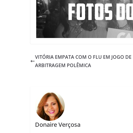
VITÓRIA EMPATA COM O FLU EM JOGO DE
ARBITRAGEM POLÊMICA
Donaire Verçosa