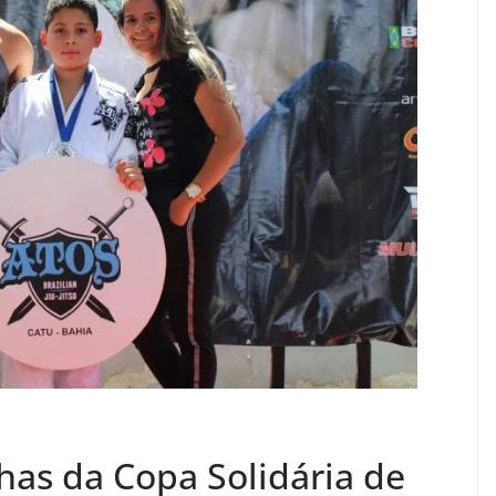
has da Copa Solidária de