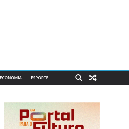
ECONOMIA
ESPORTE