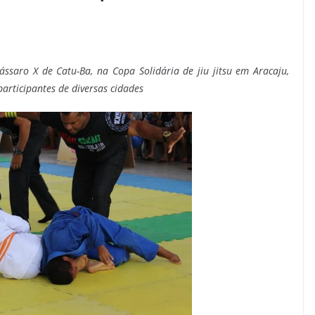
ssaro X de Catu-Ba, na Copa Solidária de jiu jitsu em Aracaju,
articipantes de diversas cidades