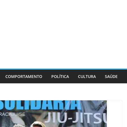
COMPORTAMENTO
POLÍTICA
CULTURA
SAÚDE