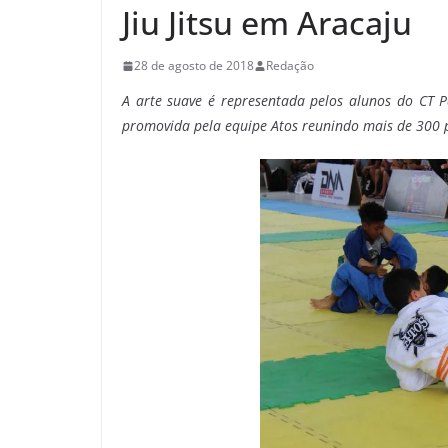
Jiu Jitsu em Aracaju
28 de agosto de 2018
Redação
A arte suave é representada pelos alunos do CT Pá
promovida pela equipe Atos reunindo mais de 300 p