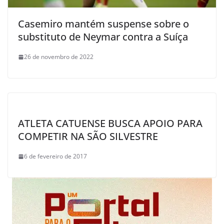
Casemiro mantém suspense sobre o
substituto de Neymar contra a Suíça
26 de novembro de 2022
ATLETA CATUENSE BUSCA APOIO PARA
COMPETIR NA SÃO SILVESTRE
6 de fevereiro de 2017