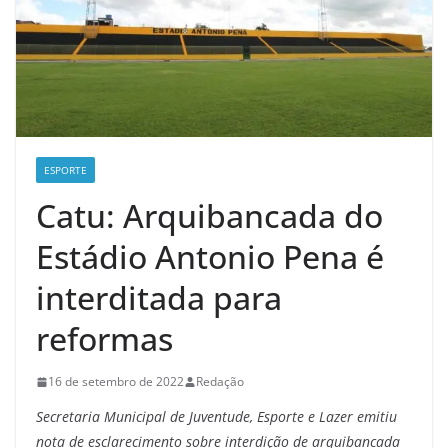
ESPORTE
Catu: Arquibancada do
Estádio Antonio Pena é
interditada para
reformas
16 de setembro de 2022
Redação
Secretaria Municipal de Juventude, Esporte e Lazer
emitiu
nota de esclarecimento sobre interdição de arquibancada