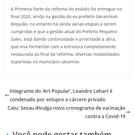
A Primeira Parte da reforma do estádio foi entregue no
final 2020, ainda na gestão do ex-prefeito Geranilson
Requião, no entanto há ainda várias etapas a serem
cumpridas e que a gestão atual do Prefeito Pequeno
Sales, está dando continuidade e prioridade a obra,
que visa formentar com a estrutura completamente
restaurada ao final da reforma, diversas modalidades
esportivas no município catuense.
Integrante do ‘Art Popular’, Leandro Lehart é
condenado por estupro e cárcere privado
Catu: Sesau divulga novo cronograma de vacinação
contra a Covid-19
Você pode gostar também