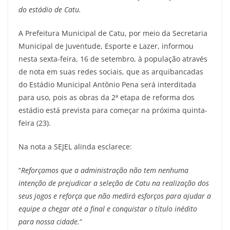
do estádio de Catu.
A Prefeitura Municipal de Catu, por meio da Secretaria
Municipal de Juventude, Esporte e Lazer, informou
nesta sexta-feira, 16 de setembro, à população através
de nota em suas redes sociais, que as arquibancadas
do Estádio Municipal Antônio Pena será interditada
para uso, pois as obras da 2ª etapa de reforma dos
estádio está prevista para começar na próxima quinta-
feira (23).
Na nota a SEJEL alinda esclarece:
“
Reforçamos que a administração não tem nenhuma
intenção de prejudicar a seleção de Catu na realização dos
seus jogos e reforça que não medirá esforços para ajudar a
equipe a chegar até a final e conquistar o título inédito
para nossa cidade.
“