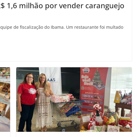
$ 1,6 milhão por vender caranguejo
equipe de fiscalização do Ibama. Um restaurante foi multado