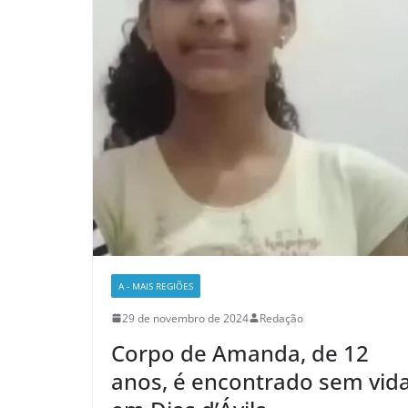
A - MAIS REGIÕES
29 de novembro de 2024
Redação
Corpo de Amanda, de 12
anos, é encontrado sem vid