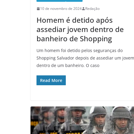
10 de novembro de 2024
Redação
Homem é detido após
assediar jovem dentro de
banheiro de Shopping
Um homem foi detido pelos seguranças do
Shopping Salvador depois de assediar um jove
dentro de um banheiro. O caso
Read More