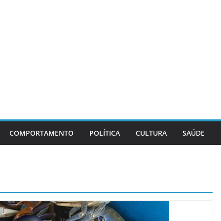
COMPORTAMENTO
POLÍTICA
CULTURA
SAÚDE