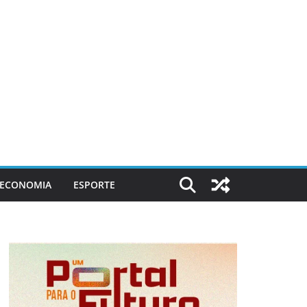
ECONOMIA
ESPORTE