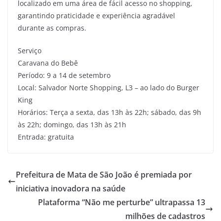
localizado em uma área de fácil acesso no shopping,
garantindo praticidade e experiência agradável
durante as compras.
Serviço
Caravana do Bebê
Período: 9 a 14 de setembro
Local: Salvador Norte Shopping, L3 – ao lado do Burger
King
Horários: Terça a sexta, das 13h às 22h; sábado, das 9h
às 22h; domingo, das 13h às 21h
Entrada: gratuita
Prefeitura de Mata de São João é premiada por
iniciativa inovadora na saúde
Plataforma “Não me perturbe” ultrapassa 13
milhões de cadastros