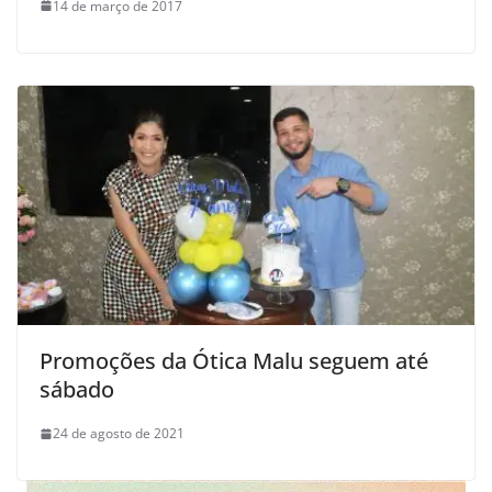
14 de março de 2017
Promoções da Ótica Malu seguem até
sábado
24 de agosto de 2021