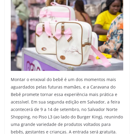
Montar o enxoval do bebê é um dos momentos mais
aguardados pelas futuras mamães, e a Caravana do
Bebê promete tornar essa experiência mais prática e
acessível. Em sua segunda edição em Salvador, a feira
acontecerá de 9 a 14 de setembro, no Salvador Norte
Shopping, no Piso L3 (ao lado do Burger King), reunindo
uma grande variedade de produtos voltados para
bebês, gestantes e crianças. A entrada será gratuita.