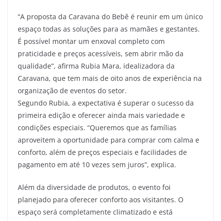
“A proposta da Caravana do Bebê é reunir em um único
espaço todas as soluções para as mamães e gestantes.
É possível montar um enxoval completo com
praticidade e preços acessíveis, sem abrir mão da
qualidade”, afirma Rubia Mara, idealizadora da
Caravana, que tem mais de oito anos de experiência na
organização de eventos do setor.
Segundo Rubia, a expectativa é superar o sucesso da
primeira edição e oferecer ainda mais variedade e
condições especiais. “Queremos que as famílias
aproveitem a oportunidade para comprar com calma e
conforto, além de preços especiais e facilidades de
pagamento em até 10 vezes sem juros”, explica.
Além da diversidade de produtos, o evento foi
planejado para oferecer conforto aos visitantes. O
espaço será completamente climatizado e está