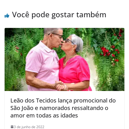
Você pode gostar também
Leão dos Tecidos lança promocional do
São João e namorados ressaltando o
amor em todas as idades
3 de junho de 2022