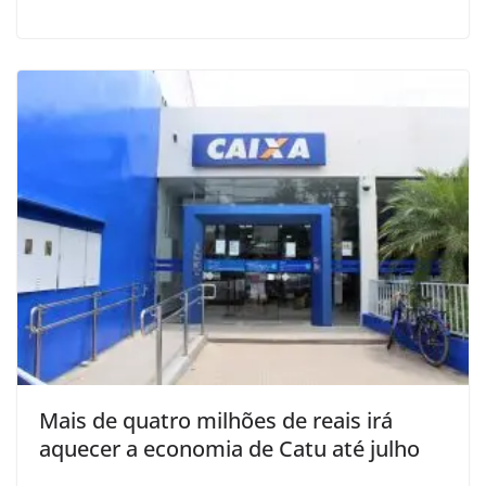
Mais de quatro milhões de reais irá
aquecer a economia de Catu até julho