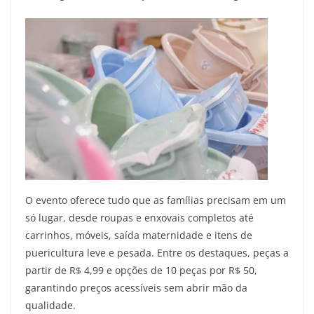
O evento oferece tudo que as famílias precisam em um
só lugar, desde roupas e enxovais completos até
carrinhos, móveis, saída maternidade e itens de
puericultura leve e pesada. Entre os destaques, peças a
partir de R$ 4,99 e opções de 10 peças por R$ 50,
garantindo preços acessíveis sem abrir mão da
qualidade.