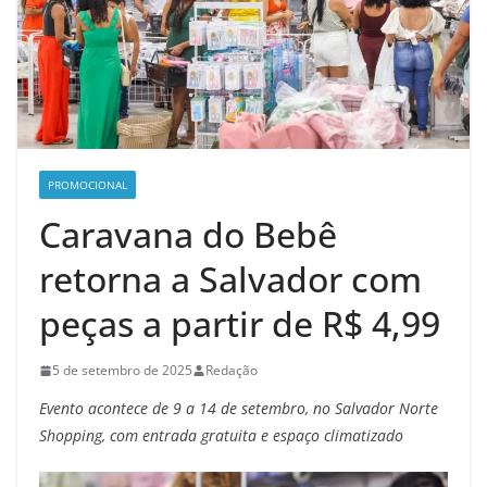
PROMOCIONAL
Caravana do Bebê
retorna a Salvador com
peças a partir de R$ 4,99
5 de setembro de 2025
Redação
Evento acontece de 9 a 14 de setembro, no Salvador Norte
Shopping, com entrada gratuita e espaço climatizado