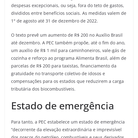
despesas excepcionais, ou seja, fora do teto de gastos,
divididos entre benefícios sociais. As medidas valem de
1° de agosto até 31 de dezembro de 2022.
O texto prevê um aumento de R$ 200 no Auxílio Brasil
até dezembro. A PEC também propõe, até o fim do ano,
um auxílio de R$ 1 mil para caminhoneiros, vale-gás de
cozinha e reforço ao programa Alimenta Brasil, além de
parcelas de R$ 200 para taxistas, financiamento da
gratuidade no transporte coletivo de idosos e
compensações para os estados que reduzirem a carga
tributária dos biocombustíveis.
Estado de emergência
Para tanto, a PEC estabelece um estado de emergência
“decorrente da elevação extraordinária e imprevisível
dos preços do petróleo, combustíveis e seus derivados