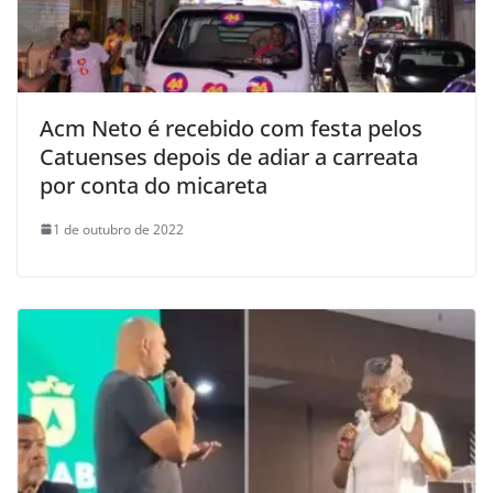
Acm Neto é recebido com festa pelos
Catuenses depois de adiar a carreata
por conta do micareta
1 de outubro de 2022