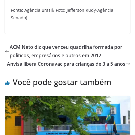
Fonte: Agência Brasil/ Foto: Jefferson Rudy-Agência
Senado)
ACM Neto diz que venceu quadrilha formada por
políticos, empresários e outros em 2012
Anvisa libera Coronavac para crianças de 3 a 5 anos
Você pode gostar também