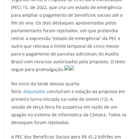
(PEC) 15, de 2022, que cria um estado de emergência
para ampliar o pagamento de benefícios sociais até o
fim do ano. Os dois destaques apresentados pelos
parlamentares foram rejeitados: um que pretendia
retirar a expressão “estado de emergência” da PEC e
outro que retirava o limite temporal de cinco meses
para o pagamento de parcelas adicionais do Auxílio
Brasil com recursos autorizados pela proposta. O texto
segue para promulgação.
No início da tarde desssa quarta-
feira,
deputados
concluíram a votação da proposta em
primeiro turno iniciada na noite de ontem (12). A
sessão de terça-feira foi suspensa em razão de um
apagão no sistema de informática da Câmara. Todos os
destaques foram rejeitados.
A PEC dos Benefícios Sociais gera R$ 41,2 bilhões em