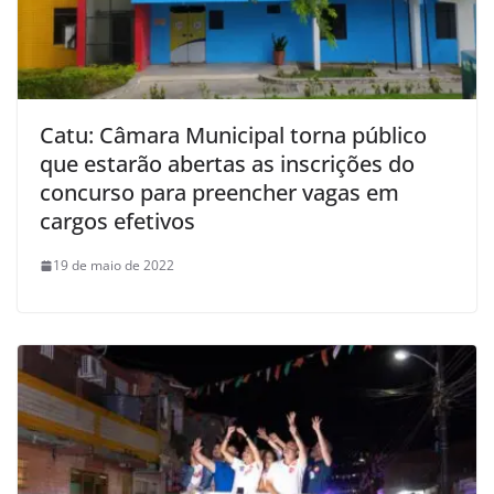
Catu: Câmara Municipal torna público
que estarão abertas as inscrições do
concurso para preencher vagas em
cargos efetivos
19 de maio de 2022