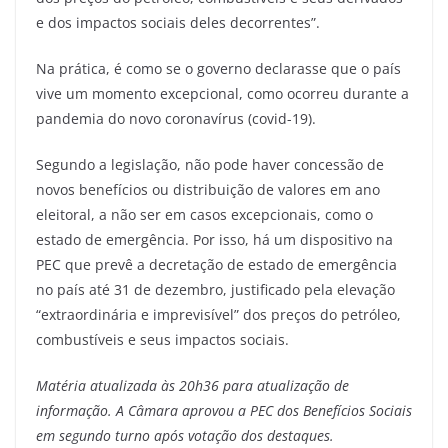
e dos impactos sociais deles decorrentes”.
Na prática, é como se o governo declarasse que o país
vive um momento excepcional, como ocorreu durante a
pandemia do novo coronavírus (covid-19).
Segundo a legislação, não pode haver concessão de
novos benefícios ou distribuição de valores em ano
eleitoral, a não ser em casos excepcionais, como o
estado de emergência. Por isso, há um dispositivo na
PEC que prevê a decretação de estado de emergência
no país até 31 de dezembro, justificado pela elevação
“extraordinária e imprevisível” dos preços do petróleo,
combustíveis e seus impactos sociais.
Matéria atualizada às 20h36 para atualização de
informação. A Câmara aprovou a PEC dos Benefícios Sociais
em segundo turno após votação dos destaques.