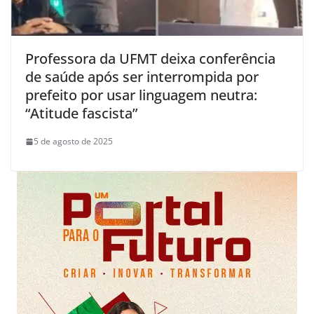
Professora da UFMT deixa conferência
de saúde após ser interrompida por
prefeito por usar linguagem neutra:
“Atitude fascista”
5 de agosto de 2025