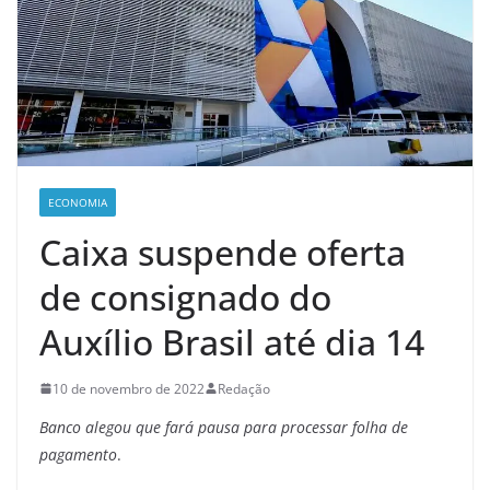
ECONOMIA
Caixa suspende oferta
de consignado do
Auxílio Brasil até dia 14
10 de novembro de 2022
Redação
Banco alegou que fará pausa para processar folha de
pagamento
.