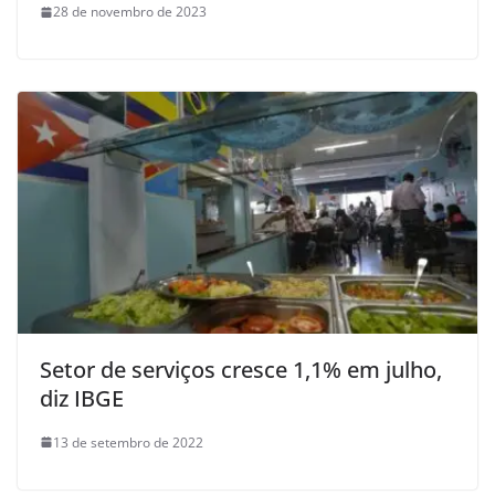
28 de novembro de 2023
Setor de serviços cresce 1,1% em julho,
diz IBGE
13 de setembro de 2022