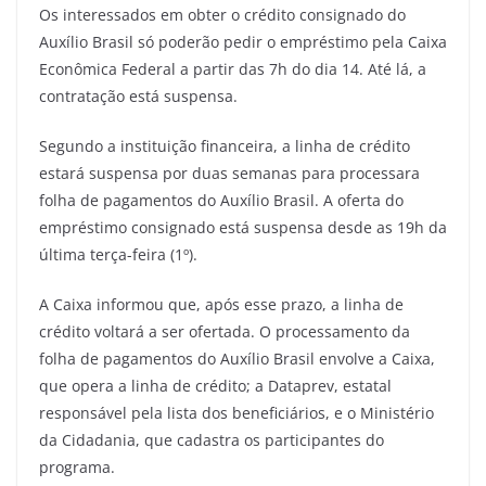
Os interessados em obter o crédito consignado do
Auxílio Brasil só poderão pedir o empréstimo pela Caixa
Econômica Federal a partir das 7h do dia 14. Até lá, a
contratação está suspensa.
Segundo a instituição financeira, a linha de crédito
estará suspensa por duas semanas para processara
folha de pagamentos do Auxílio Brasil. A oferta do
empréstimo consignado está suspensa desde as 19h da
última terça-feira (1º).
A Caixa informou que, após esse prazo, a linha de
crédito voltará a ser ofertada. O processamento da
folha de pagamentos do Auxílio Brasil envolve a Caixa,
que opera a linha de crédito; a Dataprev, estatal
responsável pela lista dos beneficiários, e o Ministério
da Cidadania, que cadastra os participantes do
programa.