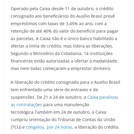
Operado pela Caixa desde 11 de outubro, o crédito
consignado aos beneficiários do Auxílio Brasil prevê
empréstimos com taxas de 3,45% ao ano, com a
retenção de até 40% do valor do benefício para pagar
as parcelas. A Caixa não é o único banco habilitado a
ofertar a linha de crédito, mas lidera as liberações.
Segundo o Ministério da Cidadania, 14 instituições
financeiras estão autorizadas a ofertar a modalidade,
mas nem todas começaram a emprestar dinheiro.
A liberação do crédito consignado para o Auxílio Brasil
tem enfrentado uma série de entraves e de
suspensões. De 21 a 24 de outubro, a
Caixa paralisou
as contratações
para uma manutenção
tecnológica Também em 24 de outubro, a Caixa
cumpriu orientação do Tribunal de Contas da União
(TCU) e
congelou, por 24 horas
, a liberação do crédito.