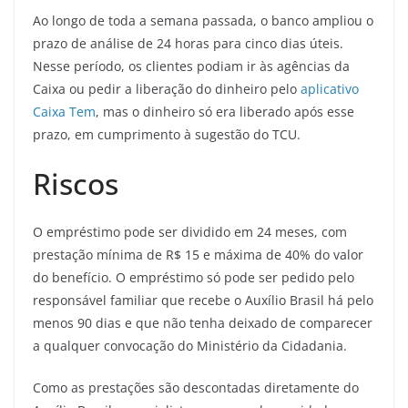
Ao longo de toda a semana passada, o banco ampliou o
prazo de análise de 24 horas para cinco dias úteis.
Nesse período, os clientes podiam ir às agências da
Caixa ou pedir a liberação do dinheiro pelo
aplicativo
Caixa Tem
, mas o dinheiro só era liberado após esse
prazo, em cumprimento à sugestão do TCU.
Riscos
O empréstimo pode ser dividido em 24 meses, com
prestação mínima de R$ 15 e máxima de 40% do valor
do benefício. O empréstimo só pode ser pedido pelo
responsável familiar que recebe o Auxílio Brasil há pelo
menos 90 dias e que não tenha deixado de comparecer
a qualquer convocação do Ministério da Cidadania.
Como as prestações são descontadas diretamente do