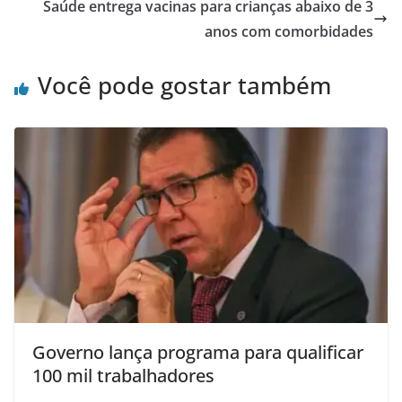
Saúde entrega vacinas para crianças abaixo de 3
anos com comorbidades
Você pode gostar também
Governo lança programa para qualificar
100 mil trabalhadores