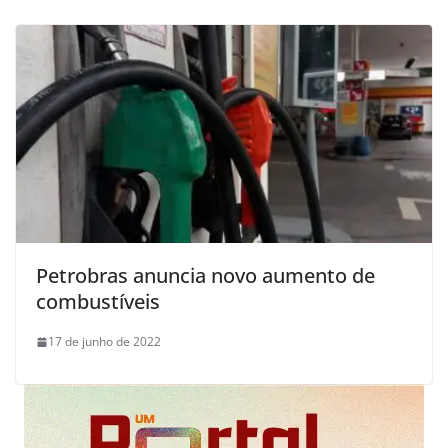
Petrobras anuncia novo aumento de
combustíveis
17 de junho de 2022