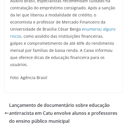
Auxílio Brasil, especialistas recomendam cuidado na
contratação do empréstimo consignado. Após a sanção
da lei que liberou a modalidade de crédito, o
economista e professor de Mercado Financeiro da
Universidade de Brasília César Bergo
enumerou alguns
riscos
, como assédio das instituições financeiras,
golpes e comprometimento de até 40% do rendimento
mensal por famílias de baixa renda. A Caixa informou
que oferece dicas de educação financeira para os
usuários.
Foto: Agência Brasil
Lançamento de documentário sobre educação
antirracista em Catu envolve alunos e professores
do ensino público municipal