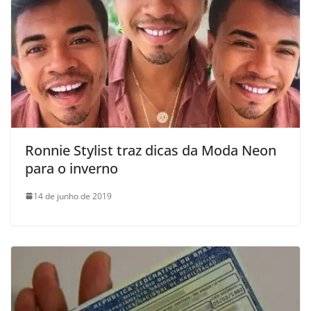
Ronnie Stylist traz dicas da Moda Neon
para o inverno
14 de junho de 2019