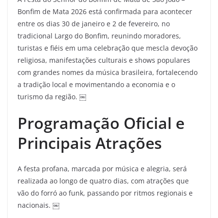
Bonfim de Mata 2026 está confirmada para acontecer
entre os dias 30 de janeiro e 2 de fevereiro, no
tradicional Largo do Bonfim, reunindo moradores,
turistas e fiéis em uma celebração que mescla devoção
religiosa, manifestações culturais e shows populares
com grandes nomes da música brasileira, fortalecendo
a tradição local e movimentando a economia e o
turismo da região. ￼
Programação Oficial e
Principais Atrações
A festa profana, marcada por música e alegria, será
realizada ao longo de quatro dias, com atrações que
vão do forró ao funk, passando por ritmos regionais e
nacionais. ￼