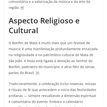
comunitária e a valorização da música e da arte da
região. ￼
Aspecto Religioso e
Cultural
O Bonfim de Mata é muito mais que um festival de
música: é uma manifestação profundamente enraizada
na religiosidade e no patrimônio cultural de Mata de
São João. A festa está ligada à devoção ao Senhor do
Bonfim, padroeiro do município, e atrai fiéis de várias
partes do Brasil. ￼
Tradicionalmente, a celebração inclui novenas, missas
e rituais de fé que antecedem o início das festividades
profanas — sempre ressaltando a dimensão espiritual
e comunitária do evento. Embora o calendário