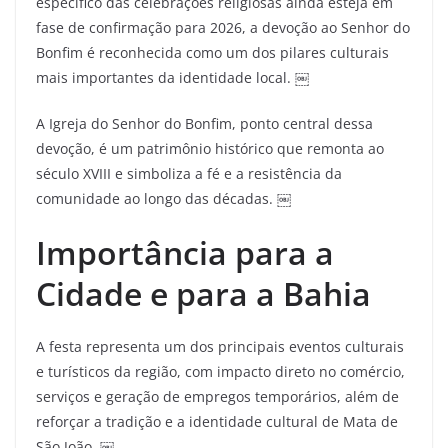
específico das celebrações religiosas ainda esteja em
fase de confirmação para 2026, a devoção ao Senhor do
Bonfim é reconhecida como um dos pilares culturais
mais importantes da identidade local. ￼
A Igreja do Senhor do Bonfim, ponto central dessa
devoção, é um patrimônio histórico que remonta ao
século XVIII e simboliza a fé e a resistência da
comunidade ao longo das décadas. ￼
Importância para a
Cidade e para a Bahia
A festa representa um dos principais eventos culturais
e turísticos da região, com impacto direto no comércio,
serviços e geração de empregos temporários, além de
reforçar a tradição e a identidade cultural de Mata de
São João. ￼