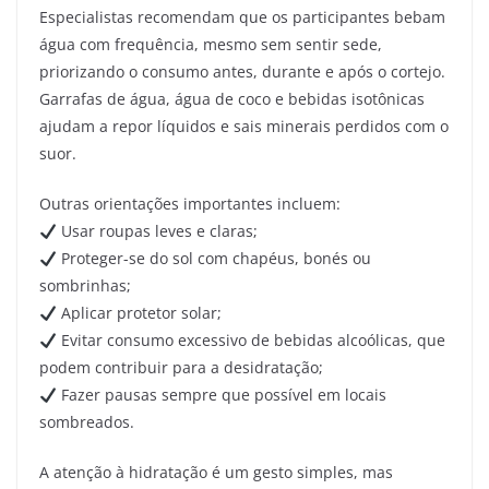
Especialistas recomendam que os participantes bebam
água com frequência, mesmo sem sentir sede,
priorizando o consumo antes, durante e após o cortejo.
Garrafas de água, água de coco e bebidas isotônicas
ajudam a repor líquidos e sais minerais perdidos com o
suor.
Outras orientações importantes incluem:
Usar roupas leves e claras;
Proteger-se do sol com chapéus, bonés ou
sombrinhas;
Aplicar protetor solar;
Evitar consumo excessivo de bebidas alcoólicas, que
podem contribuir para a desidratação;
Fazer pausas sempre que possível em locais
sombreados.
A atenção à hidratação é um gesto simples, mas