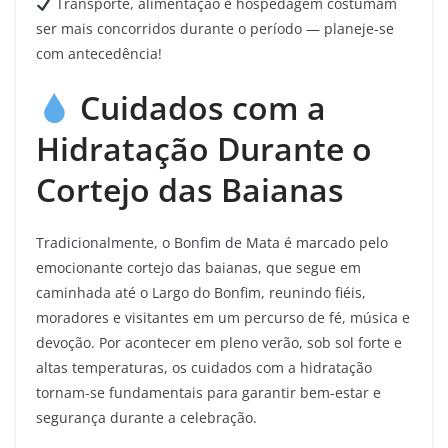
Transporte, alimentação e hospedagem costumam
ser mais concorridos durante o período — planeje-se
com antecedência!
Cuidados com a
Hidratação Durante o
Cortejo das Baianas
Tradicionalmente, o Bonfim de Mata é marcado pelo
emocionante cortejo das baianas, que segue em
caminhada até o Largo do Bonfim, reunindo fiéis,
moradores e visitantes em um percurso de fé, música e
devoção. Por acontecer em pleno verão, sob sol forte e
altas temperaturas, os cuidados com a hidratação
tornam-se fundamentais para garantir bem-estar e
segurança durante a celebração.