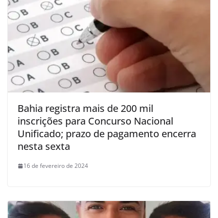
Bahia registra mais de 200 mil
inscrições para Concurso Nacional
Unificado; prazo de pagamento encerra
nesta sexta
16 de fevereiro de 2024