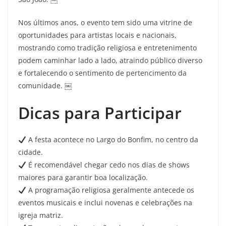
Nos últimos anos, o evento tem sido uma vitrine de
oportunidades para artistas locais e nacionais,
mostrando como tradição religiosa e entretenimento
podem caminhar lado a lado, atraindo público diverso
e fortalecendo o sentimento de pertencimento da
comunidade. ￼
Dicas para Participar
A festa acontece no Largo do Bonfim, no centro da
cidade.
É recomendável chegar cedo nos dias de shows
maiores para garantir boa localização.
A programação religiosa geralmente antecede os
eventos musicais e inclui novenas e celebrações na
igreja matriz.