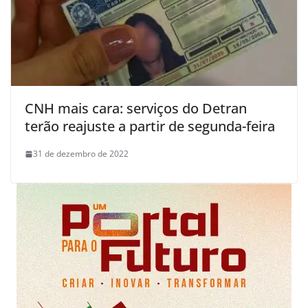
CNH mais cara: serviços do Detran
terão reajuste a partir de segunda-feira
31 de dezembro de 2022