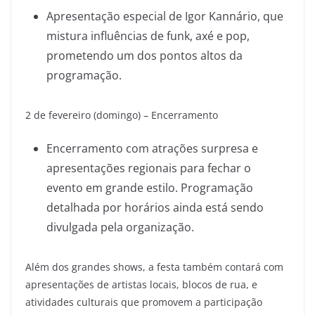
Apresentação especial de Igor Kannário, que
mistura influências de funk, axé e pop,
prometendo um dos pontos altos da
programação.
2 de fevereiro (domingo) – Encerramento
Encerramento com atrações surpresa e
apresentações regionais para fechar o
evento em grande estilo. Programação
detalhada por horários ainda está sendo
divulgada pela organização.
Além dos grandes shows, a festa também contará com
apresentações de artistas locais, blocos de rua, e
atividades culturais que promovem a participação