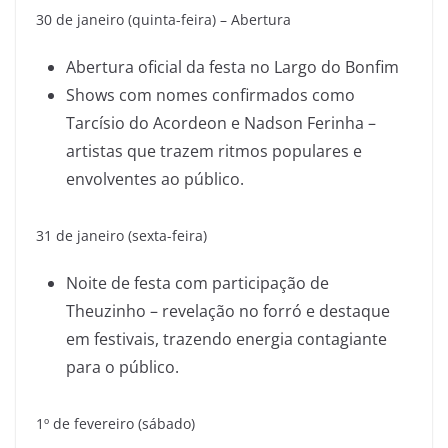
30 de janeiro (quinta-feira) – Abertura
Abertura oficial da festa no Largo do Bonfim
Shows com nomes confirmados como
Tarcísio do Acordeon e Nadson Ferinha –
artistas que trazem ritmos populares e
envolventes ao público.
31 de janeiro (sexta-feira)
Noite de festa com participação de
Theuzinho – revelação no forró e destaque
em festivais, trazendo energia contagiante
para o público.
1º de fevereiro (sábado)