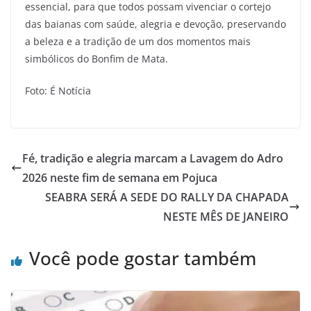
essencial, para que todos possam vivenciar o cortejo
das baianas com saúde, alegria e devoção, preservando
a beleza e a tradição de um dos momentos mais
simbólicos do Bonfim de Mata.
Foto: É Notícia
Fé, tradição e alegria marcam a Lavagem do Adro
2026 neste fim de semana em Pojuca
SEABRA SERÁ A SEDE DO RALLY DA CHAPADA
NESTE MÊS DE JANEIRO
Você pode gostar também