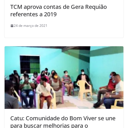
TCM aprova contas de Gera Requião
referentes a 2019
24 de março de 2021
Catu: Comunidade do Bom Viver se une
para buscar melhorias para o