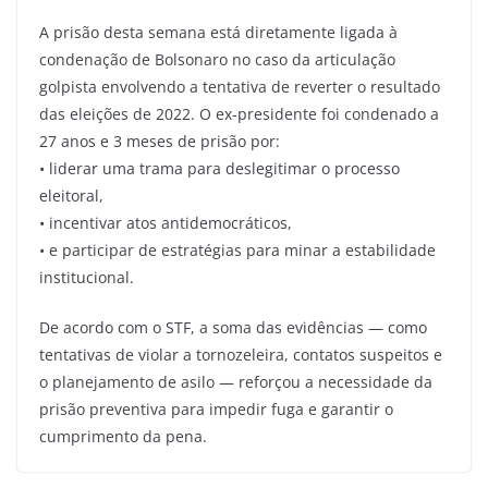
A prisão desta semana está diretamente ligada à
condenação de Bolsonaro no caso da articulação
golpista envolvendo a tentativa de reverter o resultado
das eleições de 2022. O ex-presidente foi condenado a
27 anos e 3 meses de prisão por:
• liderar uma trama para deslegitimar o processo
eleitoral,
• incentivar atos antidemocráticos,
• e participar de estratégias para minar a estabilidade
institucional.
De acordo com o STF, a soma das evidências — como
tentativas de violar a tornozeleira, contatos suspeitos e
o planejamento de asilo — reforçou a necessidade da
prisão preventiva para impedir fuga e garantir o
cumprimento da pena.