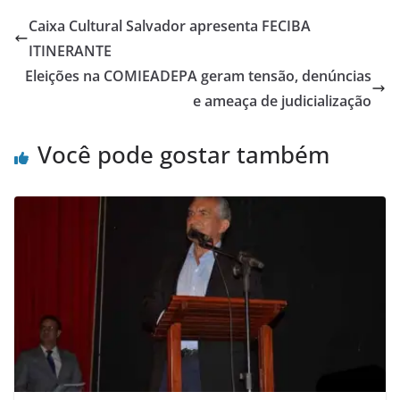
Caixa Cultural Salvador apresenta FECIBA
ITINERANTE
Eleições na COMIEADEPA geram tensão, denúncias
e ameaça de judicialização
Você pode gostar também