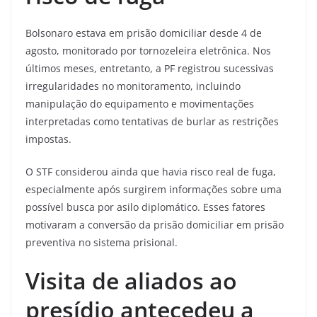
Bolsonaro estava em prisão domiciliar desde 4 de
agosto, monitorado por tornozeleira eletrônica. Nos
últimos meses, entretanto, a PF registrou sucessivas
irregularidades no monitoramento, incluindo
manipulação do equipamento e movimentações
interpretadas como tentativas de burlar as restrições
impostas.
O STF considerou ainda que havia risco real de fuga,
especialmente após surgirem informações sobre uma
possível busca por asilo diplomático. Esses fatores
motivaram a conversão da prisão domiciliar em prisão
preventiva no sistema prisional.
Visita de aliados ao
presídio antecedeu a