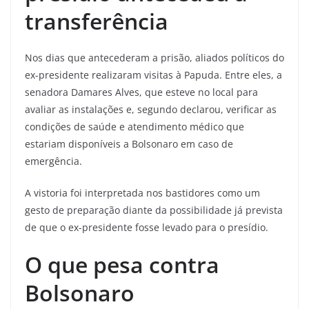
transferência
Nos dias que antecederam a prisão, aliados políticos do
ex-presidente realizaram visitas à Papuda. Entre eles, a
senadora Damares Alves, que esteve no local para
avaliar as instalações e, segundo declarou, verificar as
condições de saúde e atendimento médico que
estariam disponíveis a Bolsonaro em caso de
emergência.
A vistoria foi interpretada nos bastidores como um
gesto de preparação diante da possibilidade já prevista
de que o ex-presidente fosse levado para o presídio.
O que pesa contra
Bolsonaro