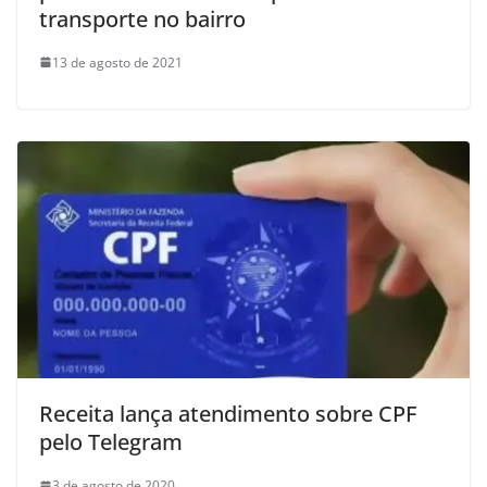
transporte no bairro
13 de agosto de 2021
Receita lança atendimento sobre CPF
pelo Telegram
3 de agosto de 2020