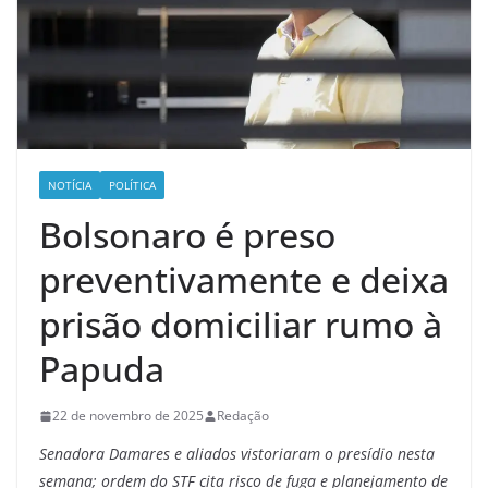
NOTÍCIA
POLÍTICA
Bolsonaro é preso
preventivamente e deixa
prisão domiciliar rumo à
Papuda
22 de novembro de 2025
Redação
Senadora Damares e aliados vistoriaram o presídio nesta
semana; ordem do STF cita risco de fuga e planejamento de