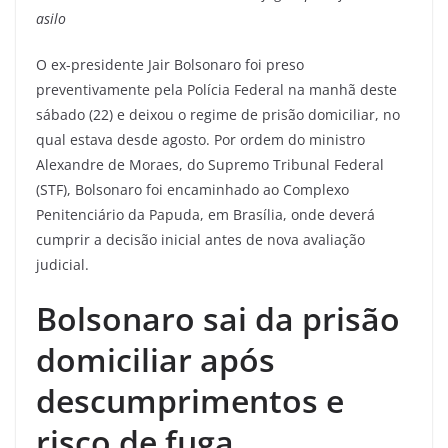
asilo
O ex-presidente Jair Bolsonaro foi preso
preventivamente pela Polícia Federal na manhã deste
sábado (22) e deixou o regime de prisão domiciliar, no
qual estava desde agosto. Por ordem do ministro
Alexandre de Moraes, do Supremo Tribunal Federal
(STF), Bolsonaro foi encaminhado ao Complexo
Penitenciário da Papuda, em Brasília, onde deverá
cumprir a decisão inicial antes de nova avaliação
judicial.
Bolsonaro sai da prisão
domiciliar após
descumprimentos e
risco de fuga