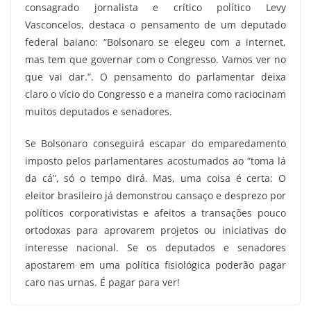
consagrado jornalista e crítico político Levy
Vasconcelos, destaca o pensamento de um deputado
federal baiano: “Bolsonaro se elegeu com a internet,
mas tem que governar com o Congresso. Vamos ver no
que vai dar.”. O pensamento do parlamentar deixa
claro o vício do Congresso e a maneira como raciocinam
muitos deputados e senadores.
Se Bolsonaro conseguirá escapar do emparedamento
imposto pelos parlamentares acostumados ao “toma lá
da cá”, só o tempo dirá. Mas, uma coisa é certa: O
eleitor brasileiro já demonstrou cansaço e desprezo por
políticos corporativistas e afeitos a transações pouco
ortodoxas para aprovarem projetos ou iniciativas do
interesse nacional. Se os deputados e senadores
apostarem em uma política fisiológica poderão pagar
caro nas urnas. É pagar para ver!