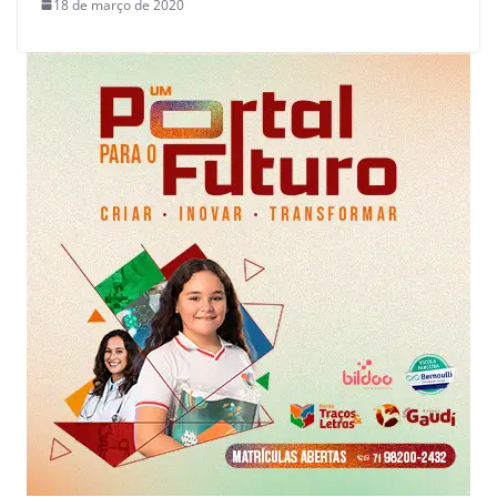
18 de março de 2020