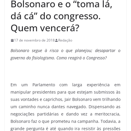
Bolsonaro e o “toma lá,
dá cá” do congresso.
Quem vencerá?
17 de novembro de 2018
Redação
Bolsonaro segue à risca o que planejou; desapartar o
governo do fisiologismo. Como reagirá o Congresso?
Em um Parlamento com larga experiência em
manipular presidentes para que estejam submissos às
suas vontades e caprichos, Jair Bolsonaro vem trilhando
um caminho nunca dantes navegado. Dispensando as
negociações partidárias e dando vez a meritocracia,
Bolsonaro faz o que prometeu na campanha. Todavia, a
grande pergunta é até quando ira resistir às pressões