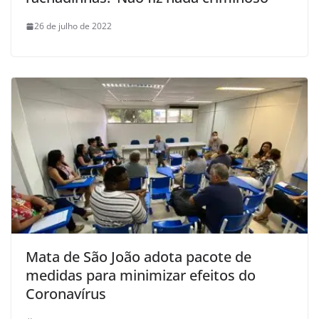
26 de julho de 2022
Mata de São João adota pacote de
medidas para minimizar efeitos do
Coronavírus