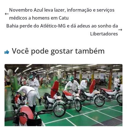
Novembro Azul leva lazer, informação e serviços
médicos a homens em Catu
Bahia perde do Atlético-MG e dá adeus ao sonho da
Libertadores
Você pode gostar também