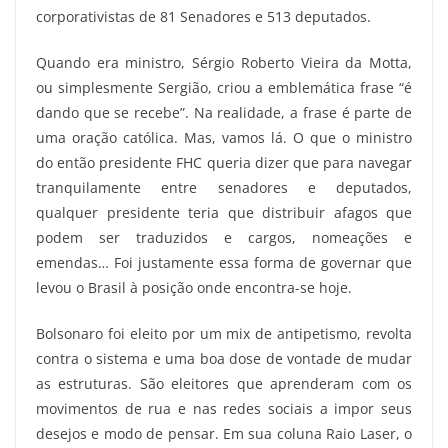
corporativistas de 81 Senadores e 513 deputados.
Quando era ministro, Sérgio Roberto Vieira da Motta,
ou simplesmente Sergião, criou a emblemática frase “é
dando que se recebe”. Na realidade, a frase é parte de
uma oração católica. Mas, vamos lá. O que o ministro
do então presidente FHC queria dizer que para navegar
tranquilamente entre senadores e deputados,
qualquer presidente teria que distribuir afagos que
podem ser traduzidos e cargos, nomeações e
emendas… Foi justamente essa forma de governar que
levou o Brasil à posição onde encontra-se hoje.
Bolsonaro foi eleito por um mix de antipetismo, revolta
contra o sistema e uma boa dose de vontade de mudar
as estruturas. São eleitores que aprenderam com os
movimentos de rua e nas redes sociais a impor seus
desejos e modo de pensar. Em sua coluna Raio Laser, o