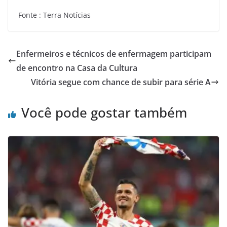
Fonte : Terra Notícias
Enfermeiros e técnicos de enfermagem participam
de encontro na Casa da Cultura
Vitória segue com chance de subir para série A
Você pode gostar também