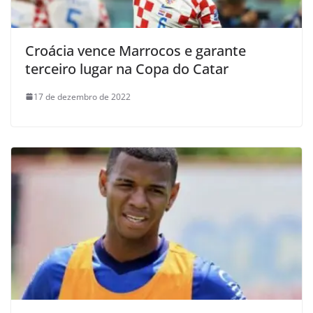
Croácia vence Marrocos e garante
terceiro lugar na Copa do Catar
17 de dezembro de 2022