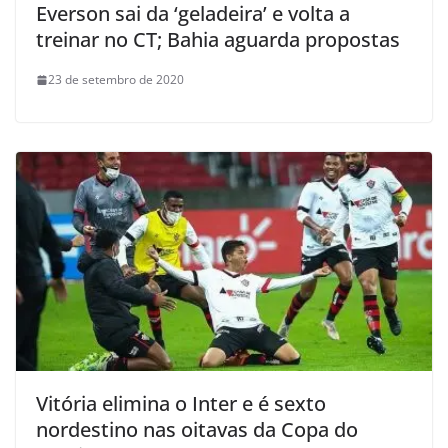
Everson sai da ‘geladeira’ e volta a
treinar no CT; Bahia aguarda propostas
23 de setembro de 2020
Vitória elimina o Inter e é sexto
nordestino nas oitavas da Copa do