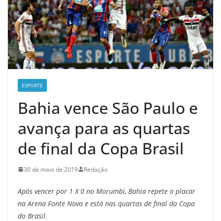
ESPORTE
Bahia vence São Paulo e
avança para as quartas
de final da Copa Brasil
30 de maio de 2019
Redação
Após vencer por 1 X 0 no Morumbi, Bahia repete o placar
na Arena Fonte Nova e está nas quartas de final da Copa
do Brasil.