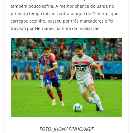
também pouco sofria. A melhor chance do Bahia no
primeiro tempo foi em contra-ataque de Gilberto, que
carregou sozinho, passou por três marcadores e foi
travado por Hernanes na hora da finalização.
FOTO: JHONY PINHO/AGIF