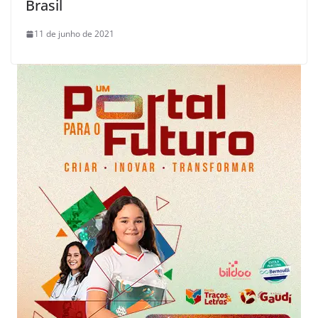
Brasil
11 de junho de 2021