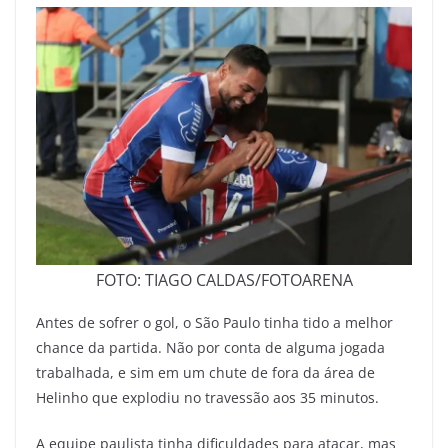
FOTO: TIAGO CALDAS/FOTOARENA
Antes de sofrer o gol, o São Paulo tinha tido a melhor
chance da partida. Não por conta de alguma jogada
trabalhada, e sim em um chute de fora da área de
Helinho que explodiu no travessão aos 35 minutos.
A equipe paulista tinha dificuldades para atacar, mas