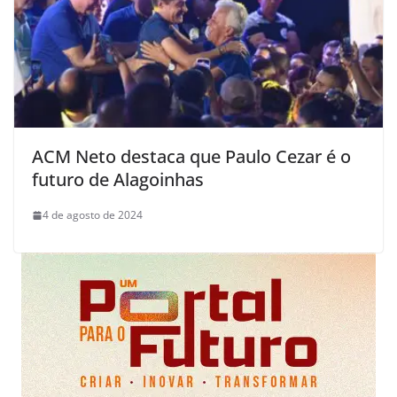
ACM Neto destaca que Paulo Cezar é o
futuro de Alagoinhas
4 de agosto de 2024