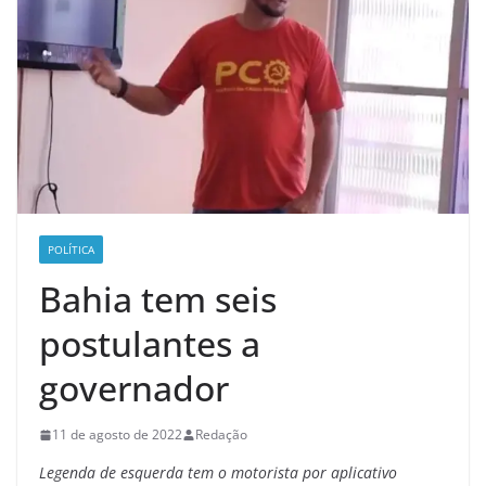
POLÍTICA
Bahia tem seis
postulantes a
governador
11 de agosto de 2022
Redação
Legenda de esquerda tem o motorista por aplicativo