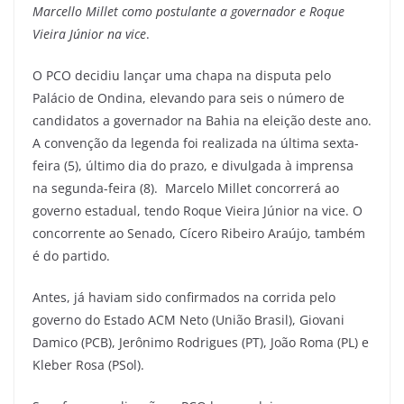
Marcello Millet como postulante a governador e Roque
Vieira Júnior na vice
.
O PCO decidiu lançar uma chapa na disputa pelo
Palácio de Ondina, elevando para seis o número de
candidatos a governador na Bahia na eleição deste ano.
A convenção da legenda foi realizada na última sexta-
feira (5), último dia do prazo, e divulgada à imprensa
na segunda-feira (8). Marcelo Millet concorrerá ao
governo estadual, tendo Roque Vieira Júnior na vice. O
concorrente ao Senado, Cícero Ribeiro Araújo, também
é do partido.
Antes, já haviam sido confirmados na corrida pelo
governo do Estado ACM Neto (União Brasil), Giovani
Damico (PCB), Jerônimo Rodrigues (PT), João Roma (PL) e
Kleber Rosa (PSol).