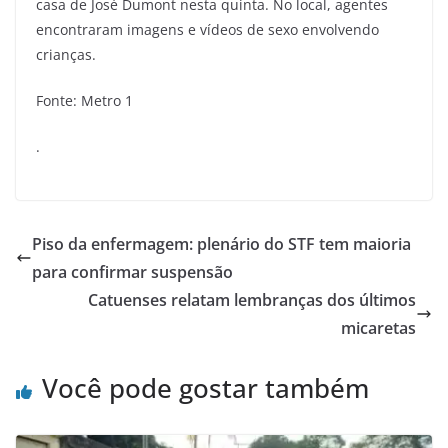
casa de José Dumont nesta quinta. No local, agentes
encontraram imagens e vídeos de sexo envolvendo
crianças.
Fonte: Metro 1
.
Piso da enfermagem: plenário do STF tem maioria
para confirmar suspensão
Catuenses relatam lembranças dos últimos
micaretas
Você pode gostar também