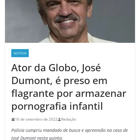
NOTÍCIA
Ator da Globo, José
Dumont, é preso em
flagrante por armazenar
pornografia infantil
16 de setembro de 2022
Redação
Polícia cumpriu mandado de busca e apreensão na casa de
José Dumont nesta quinta
.