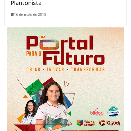
Plantonista
16 de maio de 2018