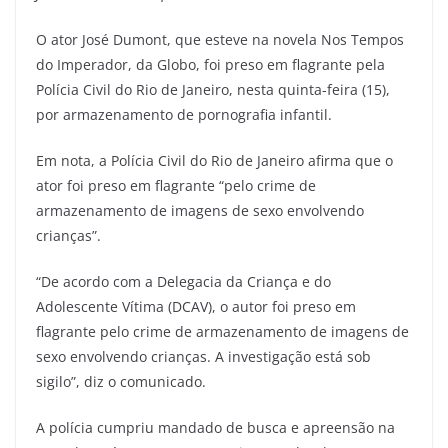
O ator José Dumont, que esteve na novela Nos Tempos
do Imperador, da Globo, foi preso em flagrante pela
Polícia Civil do Rio de Janeiro, nesta quinta-feira (15),
por armazenamento de pornografia infantil.
Em nota, a Polícia Civil do Rio de Janeiro afirma que o
ator foi preso em flagrante “pelo crime de
armazenamento de imagens de sexo envolvendo
crianças”.
“De acordo com a Delegacia da Criança e do
Adolescente Vítima (DCAV), o autor foi preso em
flagrante pelo crime de armazenamento de imagens de
sexo envolvendo crianças. A investigação está sob
sigilo”, diz o comunicado.
A polícia cumpriu mandado de busca e apreensão na