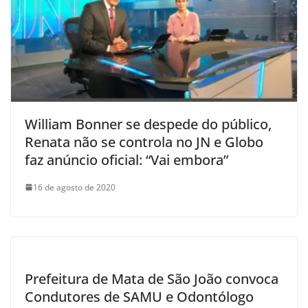
William Bonner se despede do público,
Renata não se controla no JN e Globo
faz anúncio oficial: “Vai embora”
16 de agosto de 2020
Prefeitura de Mata de São João convoca
Condutores de SAMU e Odontólogo