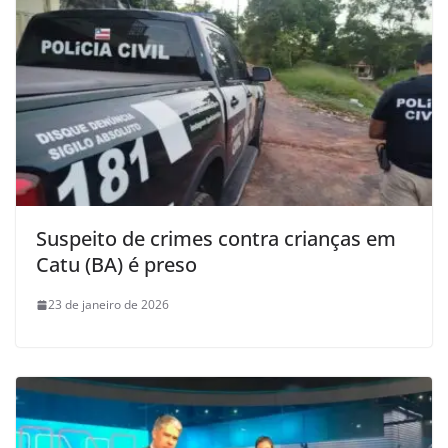
Suspeito de crimes contra crianças em
Catu (BA) é preso
23 de janeiro de 2026