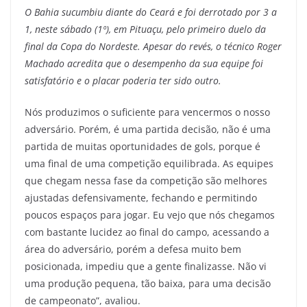
O Bahia sucumbiu diante do Ceará e foi derrotado por 3 a
1, neste sábado (1º), em Pituaçu, pelo primeiro duelo da
final da Copa do Nordeste. Apesar do revés, o técnico Roger
Machado acredita que o desempenho da sua equipe foi
satisfatório e o placar poderia ter sido outro.
Nós produzimos o suficiente para vencermos o nosso
adversário. Porém, é uma partida decisão, não é uma
partida de muitas oportunidades de gols, porque é
uma final de uma competição equilibrada. As equipes
que chegam nessa fase da competição são melhores
ajustadas defensivamente, fechando e permitindo
poucos espaços para jogar. Eu vejo que nós chegamos
com bastante lucidez ao final do campo, acessando a
área do adversário, porém a defesa muito bem
posicionada, impediu que a gente finalizasse. Não vi
uma produção pequena, tão baixa, para uma decisão
de campeonato”, avaliou.