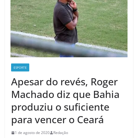
ESPORTE
Apesar do revés, Roger
Machado diz que Bahia
produziu o suficiente
para vencer o Ceará
1 de agosto de 2020
Redação