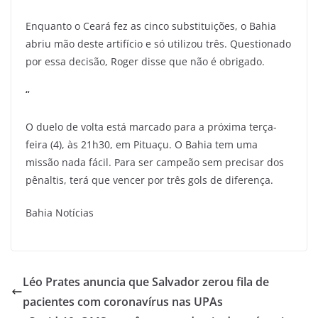
Enquanto o Ceará fez as cinco substituições, o Bahia
abriu mão deste artifício e só utilizou três. Questionado
por essa decisão, Roger disse que não é obrigado.
“
O duelo de volta está marcado para a próxima terça-
feira (4), às 21h30, em Pituaçu. O Bahia tem uma
missão nada fácil. Para ser campeão sem precisar dos
pênaltis, terá que vencer por três gols de diferença.
Bahia Notícias
Léo Prates anuncia que Salvador zerou fila de
pacientes com coronavírus nas UPAs