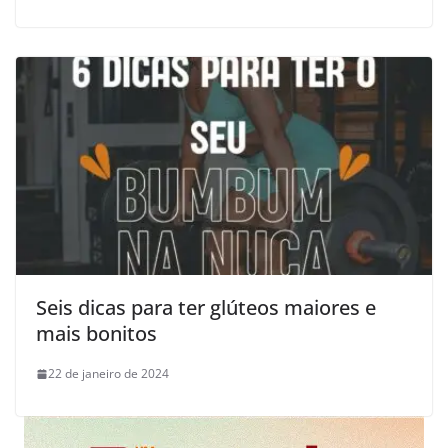
Seis dicas para ter glúteos maiores e
mais bonitos
22 de janeiro de 2024