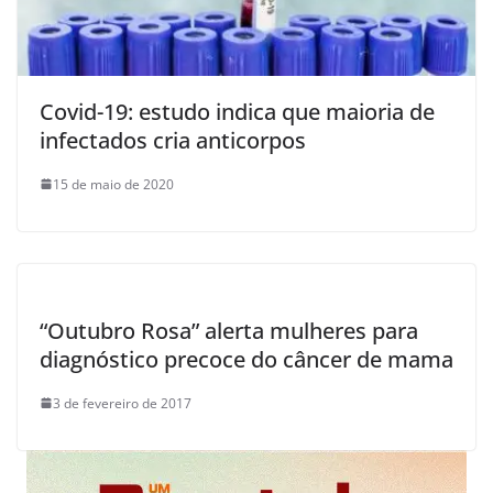
Covid-19: estudo indica que maioria de
infectados cria anticorpos
15 de maio de 2020
“Outubro Rosa” alerta mulheres para
diagnóstico precoce do câncer de mama
3 de fevereiro de 2017