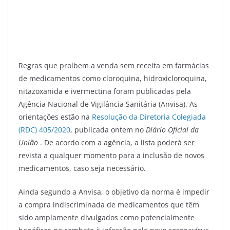
Regras que proíbem a venda sem receita em farmácias
de medicamentos como cloroquina, hidroxicloroquina,
nitazoxanida e ivermectina foram publicadas pela
Agência Nacional de Vigilância Sanitária (Anvisa). As
orientações estão na
Resolução da Diretoria Colegiada
(RDC) 405/2020
, publicada ontem no
Diário Oficial da
União
. De acordo com a agência, a lista poderá ser
revista a qualquer momento para a inclusão de novos
medicamentos, caso seja necessário.
Ainda segundo a Anvisa, o objetivo da norma é impedir
a compra indiscriminada de medicamentos que têm
sido amplamente divulgados como potencialmente