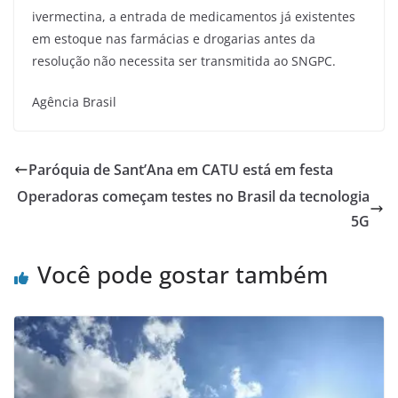
ivermectina, a entrada de medicamentos já existentes
em estoque nas farmácias e drogarias antes da
resolução não necessita ser transmitida ao SNGPC.
Agência Brasil
Paróquia de Sant’Ana em CATU está em festa
Operadoras começam testes no Brasil da tecnologia
5G
Você pode gostar também