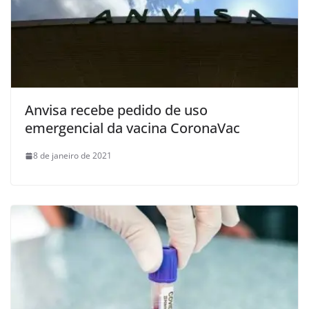
Anvisa recebe pedido de uso
emergencial da vacina CoronaVac
8 de janeiro de 2021