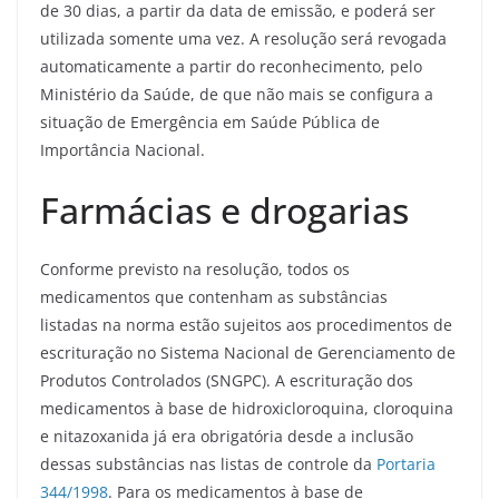
de 30 dias, a partir da data de emissão, e poderá ser
utilizada somente uma vez. A resolução será revogada
automaticamente a partir do reconhecimento, pelo
Ministério da Saúde, de que não mais se configura a
situação de Emergência em Saúde Pública de
Importância Nacional.
Farmácias e drogarias
Conforme previsto na resolução, todos os
medicamentos que contenham as substâncias
listadas na norma estão sujeitos aos procedimentos de
escrituração no Sistema Nacional de Gerenciamento de
Produtos Controlados (SNGPC). A escrituração dos
medicamentos à base de hidroxicloroquina, cloroquina
e nitazoxanida já era obrigatória desde a inclusão
dessas substâncias nas listas de controle da
Portaria
344/1998
. Para os medicamentos à base de