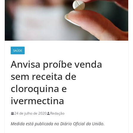
SAÚDE
Anvisa proíbe venda
sem receita de
cloroquina e
ivermectina
24 de julho de 2020
Redação
Medida está publicada no Diário Oficial da União
.