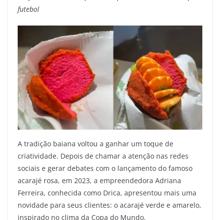
futebol
A tradição baiana voltou a ganhar um toque de
criatividade. Depois de chamar a atenção nas redes
sociais e gerar debates com o lançamento do famoso
acarajé rosa, em 2023, a empreendedora Adriana
Ferreira, conhecida como Drica, apresentou mais uma
novidade para seus clientes: o acarajé verde e amarelo,
inspirado no clima da Copa do Mundo.