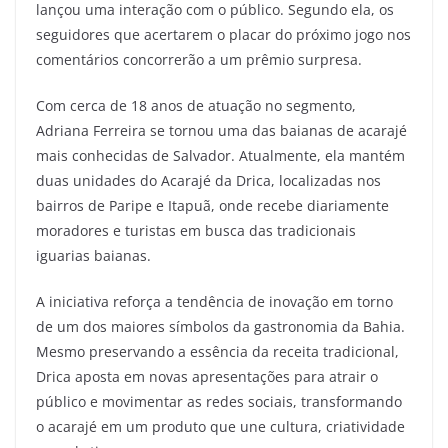
lançou uma interação com o público. Segundo ela, os
seguidores que acertarem o placar do próximo jogo nos
comentários concorrerão a um prêmio surpresa.
Com cerca de 18 anos de atuação no segmento,
Adriana Ferreira se tornou uma das baianas de acarajé
mais conhecidas de Salvador. Atualmente, ela mantém
duas unidades do Acarajé da Drica, localizadas nos
bairros de Paripe e Itapuã, onde recebe diariamente
moradores e turistas em busca das tradicionais
iguarias baianas.
A iniciativa reforça a tendência de inovação em torno
de um dos maiores símbolos da gastronomia da Bahia.
Mesmo preservando a essência da receita tradicional,
Drica aposta em novas apresentações para atrair o
público e movimentar as redes sociais, transformando
o acarajé em um produto que une cultura, criatividade