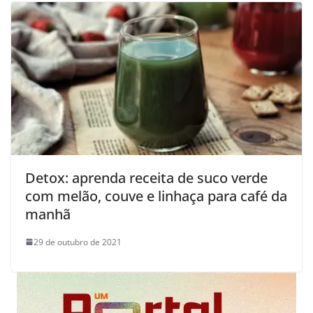
Detox: aprenda receita de suco verde
com melão, couve e linhaça para café da
manhã
29 de outubro de 2021