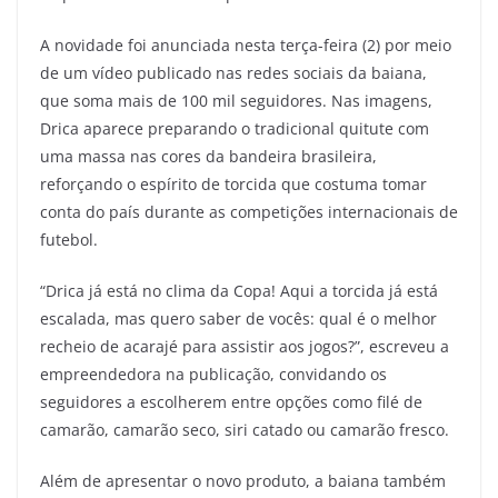
A novidade foi anunciada nesta terça-feira (2) por meio
de um vídeo publicado nas redes sociais da baiana,
que soma mais de 100 mil seguidores. Nas imagens,
Drica aparece preparando o tradicional quitute com
uma massa nas cores da bandeira brasileira,
reforçando o espírito de torcida que costuma tomar
conta do país durante as competições internacionais de
futebol.
“Drica já está no clima da Copa! Aqui a torcida já está
escalada, mas quero saber de vocês: qual é o melhor
recheio de acarajé para assistir aos jogos?”, escreveu a
empreendedora na publicação, convidando os
seguidores a escolherem entre opções como filé de
camarão, camarão seco, siri catado ou camarão fresco.
Além de apresentar o novo produto, a baiana também