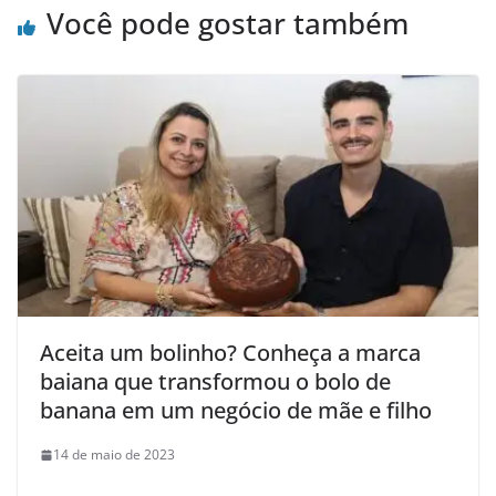
Você pode gostar também
Aceita um bolinho? Conheça a marca
baiana que transformou o bolo de
banana em um negócio de mãe e filho
14 de maio de 2023