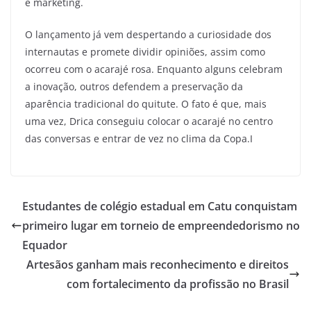
e marketing.
O lançamento já vem despertando a curiosidade dos
internautas e promete dividir opiniões, assim como
ocorreu com o acarajé rosa. Enquanto alguns celebram
a inovação, outros defendem a preservação da
aparência tradicional do quitute. O fato é que, mais
uma vez, Drica conseguiu colocar o acarajé no centro
das conversas e entrar de vez no clima da Copa.I
Estudantes de colégio estadual em Catu conquistam
primeiro lugar em torneio de empreendedorismo no
Equador
Artesãos ganham mais reconhecimento e direitos
com fortalecimento da profissão no Brasil