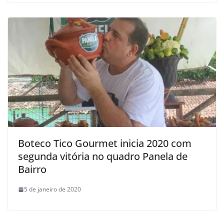
Boteco Tico Gourmet inicia 2020 com
segunda vitória no quadro Panela de
Bairro
5 de janeiro de 2020