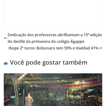
Dedicação dos professores abrilhantam a 15ª edição
do desfile da primavera do colégio Ágappe
Ibope 2º turno: Bolsonaro tem 59% e Haddad 41%
Você pode gostar também