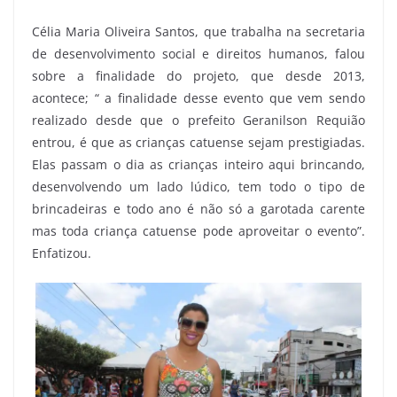
Célia Maria Oliveira Santos, que trabalha na secretaria
de desenvolvimento social e direitos humanos, falou
sobre a finalidade do projeto, que desde 2013,
acontece; “ a finalidade desse evento que vem sendo
realizado desde que o prefeito Geranilson Requião
entrou, é que as crianças catuense sejam prestigiadas.
Elas passam o dia as crianças inteiro aqui brincando,
desenvolvendo um lado lúdico, tem todo o tipo de
brincadeiras e todo ano é não só a garotada carente
mas toda criança catuense pode aproveitar o evento”.
Enfatizou.