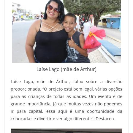
Laíse Lago (mãe de Arthur)
Laíse Lago, mãe de Arthur, falou sobre a diversão
proporcionada. “O projeto está bem legal, várias opções
para as crianças de todas as idades. Um evento é de
grande importância, já que muitas vezes não podemos
ir para capital, essa aqui é uma oportunidade da
criançada se divertir e ver algo diferente”. Destacou.