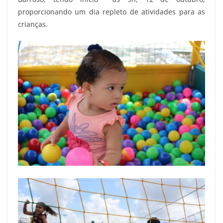
proporcionando um dia repleto de atividades para as
crianças.