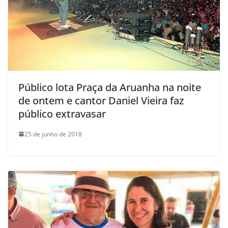
Público lota Praça da Aruanha na noite
de ontem e cantor Daniel Vieira faz
público extravasar
25 de junho de 2018