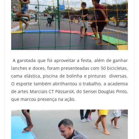
A garotada que foi aproveitar a festa, além de ganhar
lanches e doces, foram presenteadas com 50 bicicletas,
cama elástica, piscina de bolinha e pinturas diversas.
O esporte também abrilhantou o trabalho, a academia
de artes Marciais CT PássaroX, do Sensei Douglas Pinto,
que marcou presença na ação.