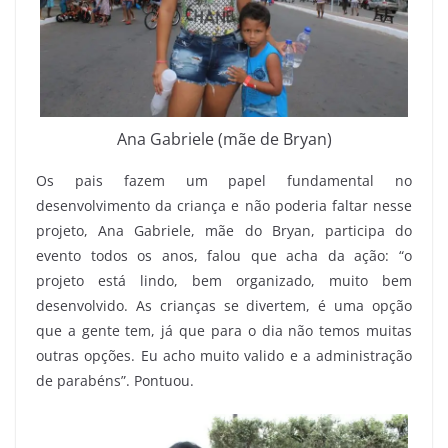
Ana Gabriele (mãe de Bryan)
Os pais fazem um papel fundamental no
desenvolvimento da criança e não poderia faltar nesse
projeto, Ana Gabriele, mãe do Bryan, participa do
evento todos os anos, falou que acha da ação: “o
projeto está lindo, bem organizado, muito bem
desenvolvido. As crianças se divertem, é uma opção
que a gente tem, já que para o dia não temos muitas
outras opções. Eu acho muito valido e a administração
de parabéns”. Pontuou.