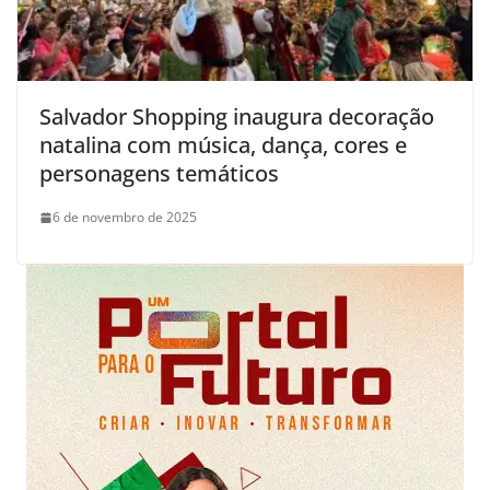
Salvador Shopping inaugura decoração
natalina com música, dança, cores e
personagens temáticos
6 de novembro de 2025