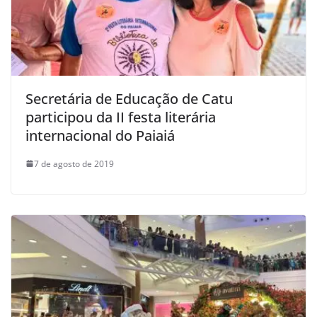
Secretária de Educação de Catu
participou da II festa literária
internacional do Paiaiá
7 de agosto de 2019