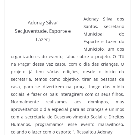
Adonay Silva dos
Adonay Silva(
Santos, secretario
Sec.Juventude, Esporte e
Municipal de
Lazer)
Esporte e Lazer do
Município, um dos
organizadores do evento, falou sobre o projeto. O “Tô
na Praça” dessa vez casou com o dia das crianças. O
projeto já tem várias edições, desde o inicio da
secretaria, temos como objetivo, tirar as pessoas de
casa, para se divertirem na praça, longe das mídia
sociais, e fazer os pais interagirem com os seus filhos.
Normalmente realizamos aos domingos, mas
aproveitamos o dia especial para as crianças e unimos
com a secretaria de Desenvolvimento Social e Direitos
Humanos, programamos esse evento maravilhoso,
colando o lazer com o esporte.”. Ressaltou Adonay.