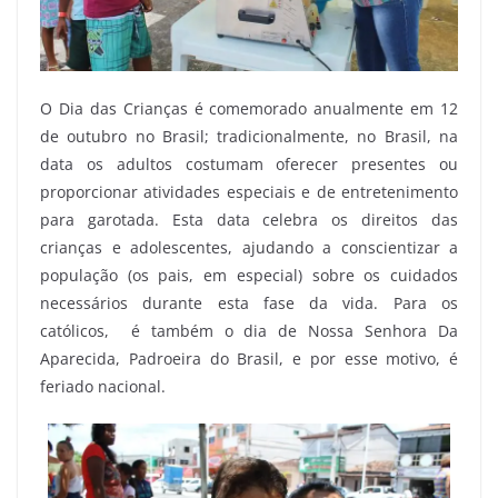
O
Dia das Crianças é comemorado anualmente em 12
de outubro no Brasil; tradicionalmente, no Brasil, na
data os adultos costumam oferecer presentes ou
proporcionar atividades especiais e de entretenimento
para garotada. Esta data celebra os direitos das
crianças e adolescentes, ajudando a conscientizar a
população (os pais, em especial) sobre os cuidados
necessários durante esta fase da vida. Para os
católicos, é também o dia de Nossa Senhora Da
Aparecida, Padroeira do Brasil, e por esse motivo, é
feriado nacional.